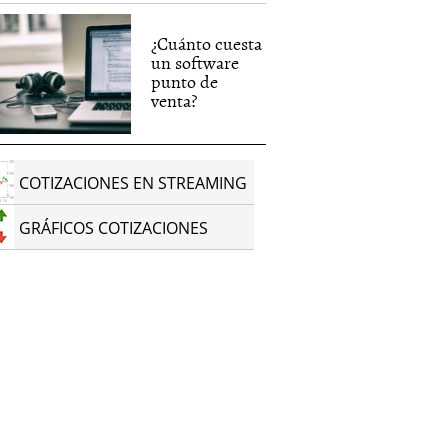
¿Cuánto cuesta
un software
punto de
venta?
COTIZACIONES EN STREAMING
GRÁFICOS COTIZACIONES