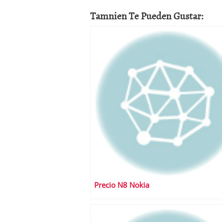
Tamnien Te Pueden Gustar:
Precio N8 Nokia