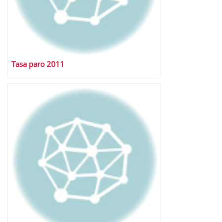
Tasa paro 2011