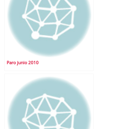
Paro junio 2010