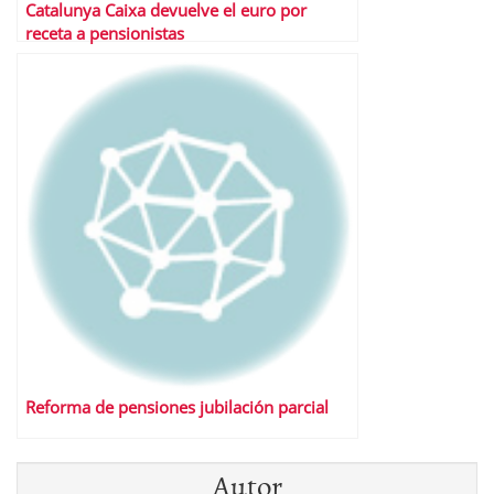
Catalunya Caixa devuelve el euro por
receta a pensionistas
Reforma de pensiones jubilación parcial
Autor