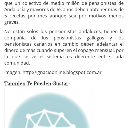
que un colectivo de medio millón de pensionistas de
Andalucía y mayores de 65 años deben obtener más de
5 recetas por mes aunque sea por motivos menos
graves.
No están solos los pensionistas andaluces, tienen la
compañía de los pensionistas gallegos y los
pensionistas canarios en cambio deben adelantar el
dinero de más cuando superen el copago mensual, por
lo que se ve el sistema es diferente entre cada
comunidad.
Imagen: http://ignacioonline.blogspot.com.ar
Tamnien Te Pueden Gustar: