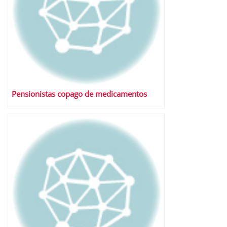
Pensionistas copago de medicamentos