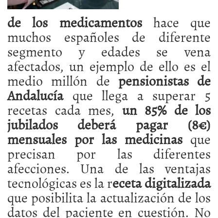
de los medicamentos
hace que
muchos españoles de diferente
segmento y edades se vena
afectados, un ejemplo de ello es el
medio millón de
pensionistas de
Andalucía
que llega a superar 5
recetas cada mes,
un 85% de los
jubilados deberá pagar (8€)
mensuales por las medicinas
que
precisan por las diferentes
afecciones. Una de las ventajas
tecnológicas es la r
eceta digitalizada
que posibilita la actualización de los
datos del paciente en cuestión. No