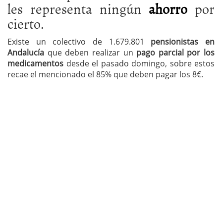
les representa ningún
ahorro
por
cierto.
Existe un colectivo de 1.679.801
pensionistas en
Andalucía
que deben realizar un
pago parcial por los
medicamentos
desde el pasado domingo, sobre estos
recae el mencionado el 85% que deben pagar los 8€.