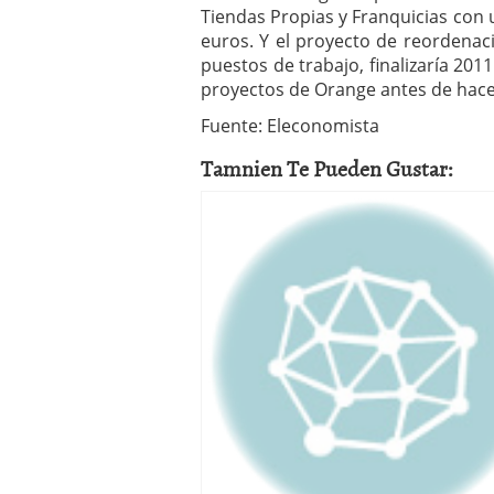
Tiendas Propias y Franquicias con u
euros. Y el proyecto de reordena
puestos de trabajo, finalizaría 201
proyectos de Orange antes de hace
Fuente: Eleconomista
Tamnien Te Pueden Gustar: