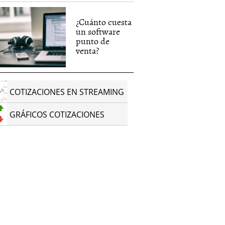
¿Cuánto cuesta
un software
punto de
venta?
COTIZACIONES EN STREAMING
GRÁFICOS COTIZACIONES