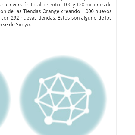
na inversión total de entre 100 y 120 millones de
ción de las Tiendas Orange creando 1.000 nuevos
1 con 292 nuevas tiendas. Estos son alguno de los
rse de Simyo.