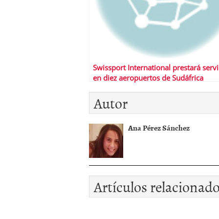
Swissport International prestará servi
en diez aeropuertos de Sudáfrica
Autor
Ana Pérez Sánchez
Artículos relacionad