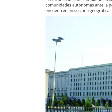
comunidades autónomas ante la pos
encuentren en su zona geográfica.