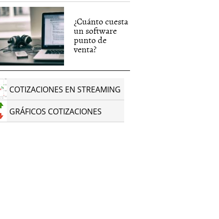
¿Cuánto cuesta
un software
punto de
venta?
COTIZACIONES EN STREAMING
GRÁFICOS COTIZACIONES