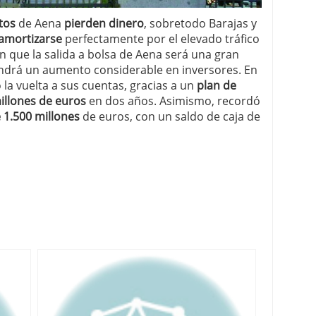
tos
de Aena
pierden dinero
, sobretodo Barajas y
amortizarse
perfectamente por el elevado tráfico
n que la salida a bolsa de Aena será una gran
ondrá un aumento considerable en inversores. En
la vuelta a sus cuentas, gracias a un
plan de
illones de euros
en dos años. Asimismo, recordó
 1.500 millones
de euros, con un saldo de caja de