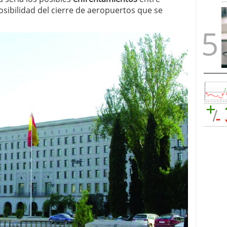
ibilidad del cierre de aeropuertos que se