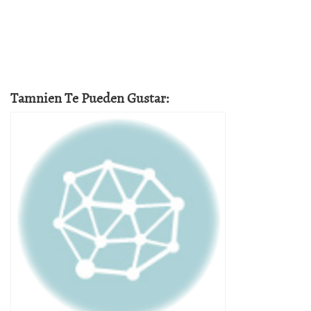
Tamnien Te Pueden Gustar: