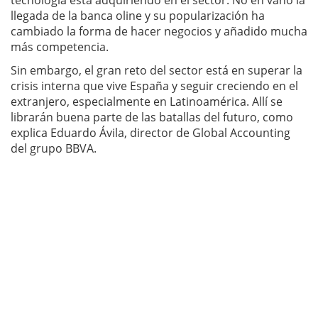
tecnología está adquiriendo en el sector. No en vano la
llegada de la banca oline y su popularización ha
cambiado la forma de hacer negocios y añadido mucha
más competencia.
Sin embargo, el gran reto del sector está en superar la
crisis interna que vive España y seguir creciendo en el
extranjero, especialmente en Latinoamérica. Allí se
librarán buena parte de las batallas del futuro, como
explica Eduardo Ávila, director de Global Accounting
del grupo BBVA.