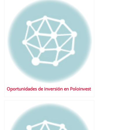
Oportunidades de inversión en Poloinvest