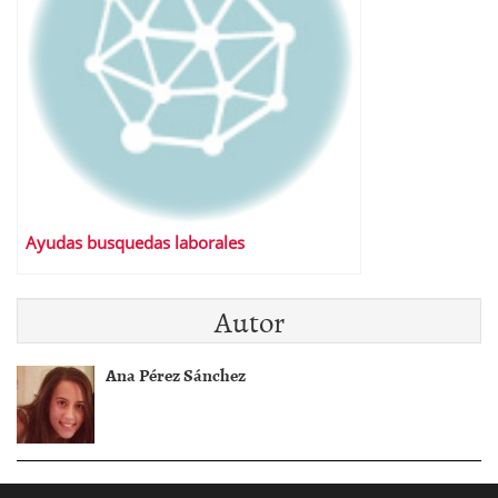
Ayudas busquedas laborales
Autor
Ana Pérez Sánchez