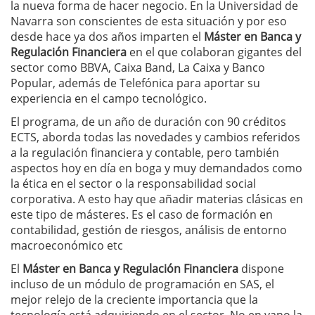
la nueva forma de hacer negocio. En la Universidad de
Navarra son conscientes de esta situación y por eso
desde hace ya dos años imparten el
Máster en Banca y
Regulación Financiera
en el que colaboran gigantes del
sector como BBVA, Caixa Band, La Caixa y Banco
Popular, además de Telefónica para aportar su
experiencia en el campo tecnológico.
El programa, de un año de duración con 90 créditos
ECTS, aborda todas las novedades y cambios referidos
a la regulación financiera y contable, pero también
aspectos hoy en día en boga y muy demandados como
la ética en el sector o la responsabilidad social
corporativa. A esto hay que añadir materias clásicas en
este tipo de másteres. Es el caso de formación en
contabilidad, gestión de riesgos, análisis de entorno
macroeconómico etc
El
Máster en Banca y Regulación Financiera
dispone
incluso de un módulo de programación en SAS, el
mejor relejo de la creciente importancia que la