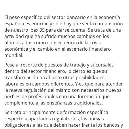
El peso específico del sector bancario en la economía
española es enorme y sólo hay que ver la composición
de nuestro Ibex 35 para darse cuenta. Se trata de una
actividad que ha sufrido muchos cambios en los
últimos años como consecuencia de la crisis
económica y el cambio en el escenario financiero
mundial.
Pese al recorte de puestos de trabajo y sucursales
dentro del sector financiero, lo cierto es que su
transformación ha abierto otras posibilidades
laborales en campos diferentes. Y es que para atender
la nueva regulación del mismo son necesarios nuevos
perfiles de profesionales con una formación que
complemente a las enseñanzas tradicionales.
Se trata principalmente de formación específica
respecto a apartados regulatorios, las nuevas
obligaciones a las que deben hacer frente los bancos y