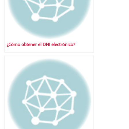
¿Cómo obtener el DNI electrónico?