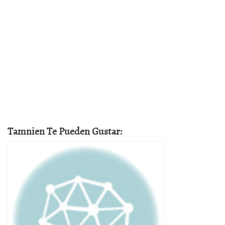
Tamnien Te Pueden Gustar: