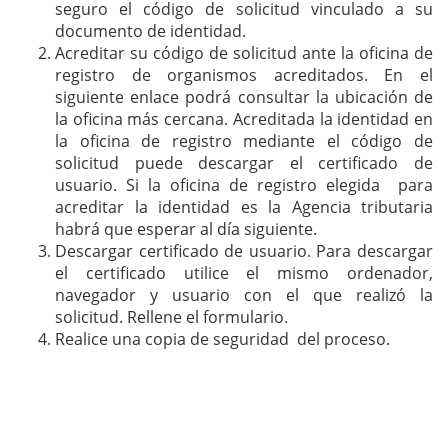
seguro el código de solicitud vinculado a su
documento de identidad.
Acreditar su código de solicitud ante la oficina de
registro de organismos acreditados. En el
siguiente enlace podrá consultar la ubicación de
la oficina más cercana. Acreditada la identidad en
la oficina de registro mediante el código de
solicitud puede descargar el certificado de
usuario. Si la oficina de registro elegida para
acreditar la identidad es la Agencia tributaria
habrá que esperar al día siguiente.
Descargar certificado de usuario. Para descargar
el certificado utilice el mismo ordenador,
navegador y usuario con el que realizó la
solicitud. Rellene el formulario.
Realice una copia de seguridad del proceso.