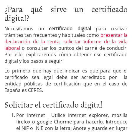
¿Para qué sirve un certificado
digital?
Necesitamos un
certificado digital
para realizar
trámites tan frecuentes y habituales como
presentar la
declaración de la renta
,
solicitar informe de la vida
laboral
o consultar los puntos del carné de conducir.
Por ello, explicaremos cómo obtener ese certificado
digital y los pasos a seguir.
Lo primero que hay que indicar es que para que el
certificado sea legal debe ser acreditado por la
entidad públicas de certificación que en el caso de
España es CERES.
Solicitar el certificado digital
Por Internet Utilice Internet explorer, mozilla
firefox o google Chorme para hacerlo. Introduce
el NIF o NIE con la letra. Anote y guarde en lugar