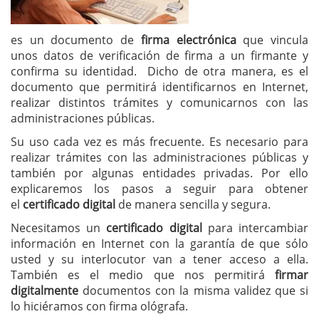
es un documento de
firma electrónica
que vincula
unos datos de verificación de firma a un firmante y
confirma su identidad. Dicho de otra manera, es el
documento que permitirá identificarnos en Internet,
realizar distintos trámites y comunicarnos con las
administraciones públicas.
Su uso cada vez es más frecuente. Es necesario para
realizar trámites con las administraciones públicas y
también por algunas entidades privadas. Por ello
explicaremos los pasos a seguir para obtener
el
certificado digital
de manera sencilla y segura.
Necesitamos un
certificado digital
para intercambiar
información en Internet con la garantía de que sólo
usted y su interlocutor van a tener acceso a ella.
También es el medio que nos permitirá
firmar
digitalmente
documentos con la misma validez que si
lo hiciéramos con firma ológrafa.