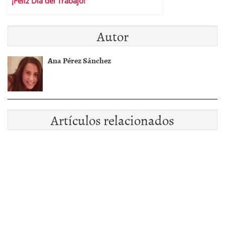
¡Feliz Día del Trabajo!
Autor
Ana Pérez Sánchez
Artículos relacionados