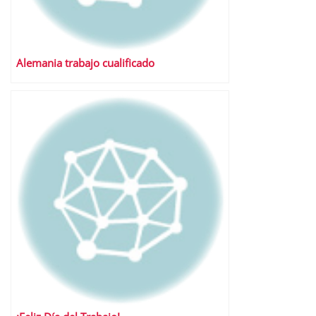
Alemania trabajo cualificado