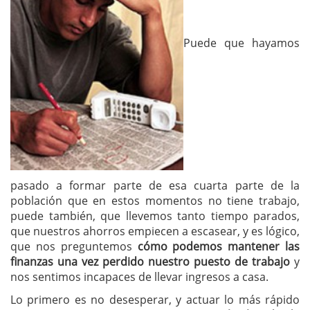
Puede que hayamos
pasado a formar parte de esa cuarta parte de la
población que en estos momentos no tiene trabajo,
puede también, que llevemos tanto tiempo parados,
que nuestros ahorros empiecen a escasear, y es lógico,
que nos preguntemos
cómo podemos mantener las
finanzas una vez perdido nuestro puesto de trabajo
y
nos sentimos incapaces de llevar ingresos a casa.
Lo primero es no desesperar, y actuar lo más rápido