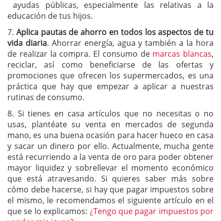
ayudas públicas, especialmente las relativas a la
educación de tus hijos.
7.
Aplica pautas de ahorro en todos los aspectos de tu
vida diaria
. Ahorrar energía, agua y también a la hora
de realizar la compra. El consumo de
marcas blancas
,
reciclar, así como beneficiarse de las ofertas y
promociones que ofrecen los supermercados, es una
práctica que hay que empezar a aplicar a nuestras
rutinas de consumo.
8. Si tienes en casa artículos que no necesitas o no
usas, plantéate su venta en mercados de segunda
mano, es una buena ocasión para hacer hueco en casa
y sacar un dinero por ello. Actualmente, mucha gente
está recurriendo a la venta de oro para poder obtener
mayor liquidez y sobrellevar el momento económico
que está atravesando. Si quieres saber más sobre
cómo debe hacerse, si hay que pagar impuestos sobre
el mismo, le recomendamos el siguiente artículo en el
que se lo explicamos:
¿Tengo que pagar impuestos por