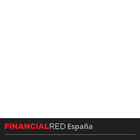
España