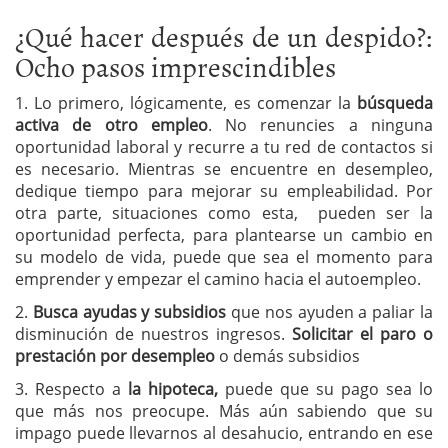
¿Qué hacer después de un despido?:
Ocho pasos imprescindibles
1. Lo primero, lógicamente, es comenzar la
búsqueda
activa de otro empleo
. No renuncies a ninguna
oportunidad laboral y recurre a tu red de contactos si
es necesario. Mientras se encuentre en desempleo,
dedique tiempo para mejorar su empleabilidad. Por
otra parte, situaciones como esta, pueden ser la
oportunidad perfecta, para plantearse un cambio en
su modelo de vida, puede que sea el momento para
emprender y empezar el camino hacia el autoempleo.
2.
Busca ayudas y subsidios
que nos ayuden a paliar la
disminución de nuestros ingresos.
Solicitar el paro o
prestación por desempleo
o demás subsidios
3. Respecto a
la hipoteca,
puede que su pago sea lo
que más nos preocupe. Más aún sabiendo que su
impago puede llevarnos al desahucio, entrando en ese