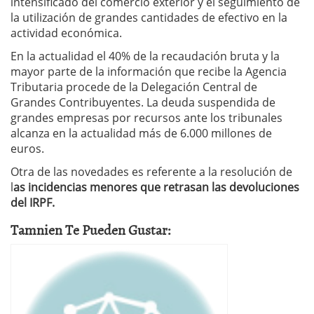
intensificado del comercio exterior y el seguimiento de
la utilización de grandes cantidades de efectivo en la
actividad económica.
En la actualidad el 40% de la recaudación bruta y la
mayor parte de la información que recibe la Agencia
Tributaria procede de la Delegación Central de
Grandes Contribuyentes. La deuda suspendida de
grandes empresas por recursos ante los tribunales
alcanza en la actualidad más de 6.000 millones de
euros.
Otra de las novedades es referente a la resolución de
l
as incidencias menores que retrasan las devoluciones
del IRPF.
Tamnien Te Pueden Gustar: