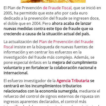
El Plan de Prevención
de Fraude Fiscal
, que se inició en
2005, ha permitido que este año por cada euro
dedicado a la prevención del fraude se ingresen doce,
el doble que en 2004. Pero
ahora acaba de lanzar
nuevas medidas contra este tipo de fraude que va
creciendo a causa de la situación actual del país.
La actualización del
Plan de Prevención del Fraude
Fiscal
insiste en la búsqueda de nuevas fuentes de
información y en centrar los esfuerzos en la
investigación del fraude más complejo. Además, se
pone especial énfasis en la
mejora del cumplimiento
voluntario y en fortalecer la colaboración nacional e
internacional.
El esfuerzo investigador de la
Agencia Tributaria
se
centrará en los incumplimientos tributarios
relacionados con la economía sumergida
, mediante el
refuerzo del control de signos externos de riqueza sin
ingresos aparentes declarados, el control más