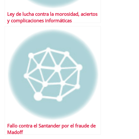
Ley de lucha contra la morosidad, aciertos
y complicaciones informáticas
Fallo contra el Santander por el fraude de
Madoff