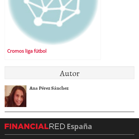
Cromos liga fútbol
Autor
Ana Pérez Sánchez
España