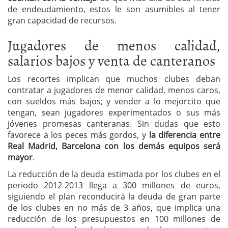
de endeudamiento, estos le son asumibles al tener
gran capacidad de recursos.
Jugadores de menos calidad,
salarios bajos y venta de canteranos
Los recortes implican que muchos clubes deban
contratar a jugadores de menor calidad, menos caros,
con sueldos más bajos; y vender a lo mejorcito que
tengan, sean jugadores experimentados o sus más
jóvenes promesas canteranas. Sin dudas que esto
favorece a los peces más gordos, y
la diferencia entre
Real Madrid, Barcelona con los demás equipos será
mayor
.
La reducción de la deuda estimada por los clubes en el
periodo 2012-2013 llega a 300 millones de euros,
siguiendo el plan reconducirá la deuda de gran parte
de los clubes en no más de 3 años, que implica una
reducción de los presupuestos en 100 millones de