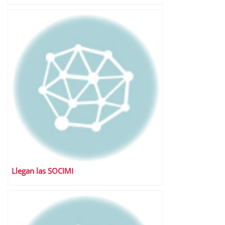
Llegan las SOCIMI