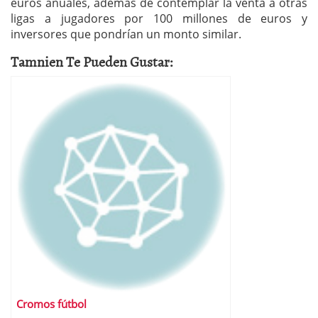
euros anuales, además de contemplar la venta a otras
ligas a jugadores por 100 millones de euros y
inversores que pondrían un monto similar.
Tamnien Te Pueden Gustar:
Cromos fútbol