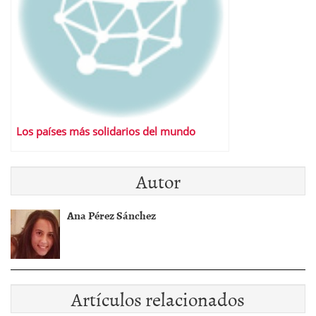
Los países más solidarios del mundo
Autor
Ana Pérez Sánchez
Artículos relacionados