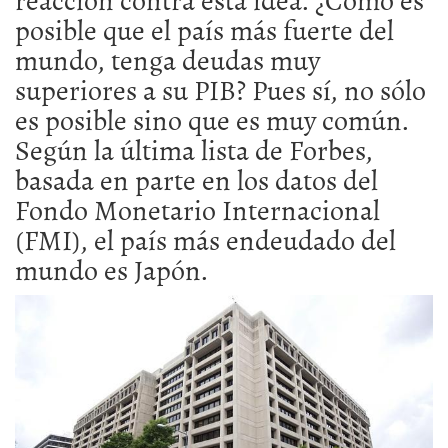
posible que el país más fuerte del
mundo, tenga deudas muy
superiores a su PIB? Pues sí, no sólo
es posible sino que es muy común.
Según la última lista de Forbes,
basada en parte en los datos del
Fondo Monetario Internacional
(FMI), el país más endeudado del
mundo es Japón.