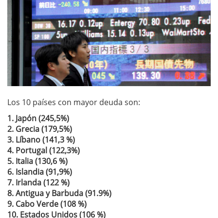
Los 10 países con mayor deuda son:
1. Japón (245,5%)
2. Grecia (179,5%)
3. Líbano (141,3 %)
4. Portugal (122,3%)
5. Italia (130,6 %)
6. Islandia (91,9%)
7. Irlanda (122 %)
8. Antigua y Barbuda (91.9%)
9. Cabo Verde (108 %)
10. Estados Unidos (106 %)