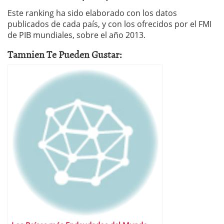
Este ranking ha sido elaborado con los datos
publicados de cada país, y con los ofrecidos por el FMI
de PIB mundiales, sobre el año 2013.
Tamnien Te Pueden Gustar: