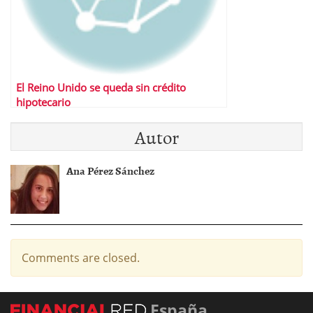
El Reino Unido se queda sin crédito
hipotecario
Autor
Ana Pérez Sánchez
Comments are closed.
España