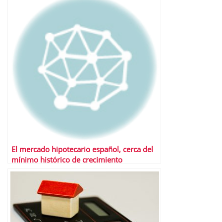
El mercado hipotecario español, cerca del
mínimo histórico de crecimiento