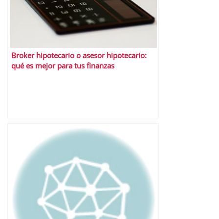
Broker hipotecario o asesor hipotecario:
qué es mejor para tus finanzas