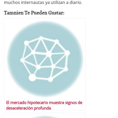
muchos internautas ya utilizan a diario.
Tamnien Te Pueden Gustar:
El mercado hipotecario muestra signos de
desaceleración profunda