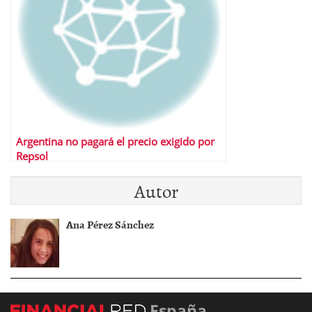
Argentina no pagará el precio exigido por
Repsol
Autor
Ana Pérez Sánchez
España