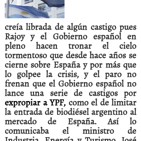
creía librada de algún castigo pues
Rajoy y el Gobierno español en
pleno hacen tronar el cielo
tormentoso que desde hace años se
cierne sobre España y por más que
lo golpee la crisis, y el paro no
frenan que el Gobierno español no
lance una serie de castigos por
expropiar a YPF,
como el de limitar
la entrada de biodiésel argentino al
mercado de España. Así lo
comunicaba el ministro de
Industria, Energía y Turismo, José