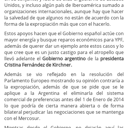
Unidos, y incluso algún país de Iberoamérica sumado a
organizaciones internacionales, aunque hay que hacer
la salvedad de que algunos no están de acuerdo con la
forma de la expropiación más que con el hacerlo.
Estos apoyos hacen que el Gobierno español actúe con
mayor energía y busque reparos económicos para YPF,
además de querer dar un ejemplo ante estos casos y lo
que cree que es un justo castigo para el atropello que
llevó adelante el
Gobierno argentino
de la
presidenta
Cristina Fernández de Kirchner.
Además se vio reflejado en la resolución del
Parlamento Europeo mostrando su opinión contraría a
la expropiación, además de que se pide que se le
aplique a la Argentina el eliminarla del sistema
comercial de preferencias antes del 1 de Enero de 2014
lo que podría de cierta manera abierta o de forma
bilateral perjudicar las negociaciones que se mantenga
con el Mercosur.
Mientras desde el Gobierno, no dejarán aquí las