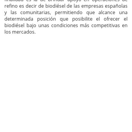
refino es decir de biodiésel de las empresas españolas
y las comunitarias, permitiendo que alcance una
determinada posición que posibilite el ofrecer el
biodiésel bajo unas condiciones más competitivas en
los mercados.