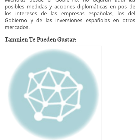
posibles medidas y acciones diplomáticas en pos de
los intereses de las empresas españolas, los del
Gobierno y de las inversiones españolas en otros
mercados.
Tamnien Te Pueden Gustar: