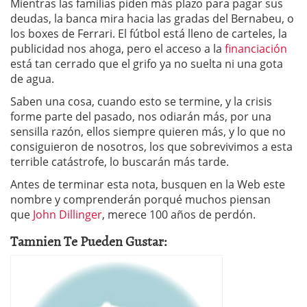
Mientras las familias piden más plazo para pagar sus
deudas, la banca mira hacia las gradas del Bernabeu, o
los boxes de Ferrari. El fútbol está lleno de carteles, la
publicidad nos ahoga, pero el acceso a la
financiación
está tan cerrado que el grifo ya no suelta ni una gota
de agua.
Saben una cosa, cuando esto se termine, y la crisis
forme parte del pasado, nos odiarán más, por una
sensilla razón, ellos siempre quieren más, y lo que no
consiguieron de nosotros, los que sobrevivimos a esta
terrible catástrofe, lo buscarán más tarde.
Antes de terminar esta nota, busquen en la Web este
nombre y comprenderán porqué muchos piensan
que
John Dillinger
, merece 100 años de perdón.
Tamnien Te Pueden Gustar: