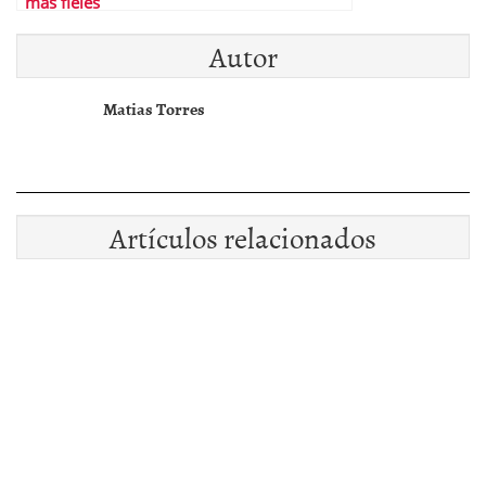
más fieles
Autor
Matias Torres
Artículos relacionados