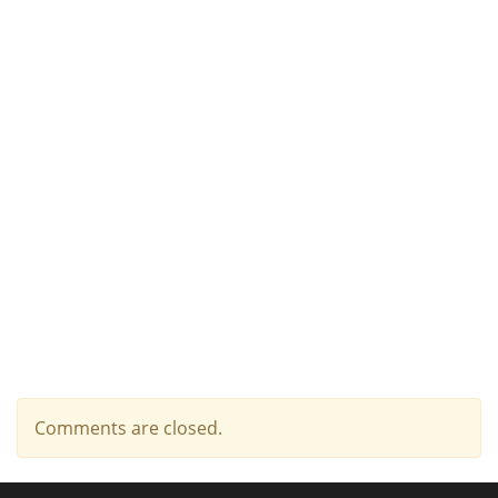
Comments are closed.