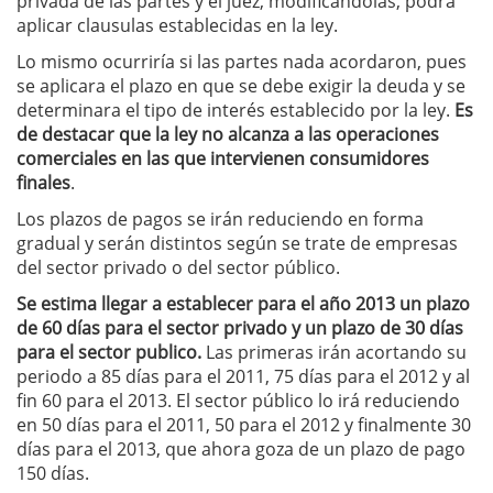
privada de las partes y el juez, modificándolas, podrá
aplicar clausulas establecidas en la ley.
Lo mismo ocurriría si las partes nada acordaron, pues
se aplicara el plazo en que se debe exigir la deuda y se
determinara el tipo de interés establecido por la ley.
Es
de destacar que la ley no alcanza a las operaciones
comerciales en las que intervienen consumidores
finales
.
Los plazos de pagos se irán reduciendo en forma
gradual y serán distintos según se trate de empresas
del sector privado o del sector público.
Se estima llegar a establecer para el año 2013 un plazo
de 60 días para el sector privado y un plazo de 30 días
para el sector publico.
Las primeras irán acortando su
periodo a 85 días para el 2011, 75 días para el 2012 y al
fin 60 para el 2013. El sector público lo irá reduciendo
en 50 días para el 2011, 50 para el 2012 y finalmente 30
días para el 2013, que ahora goza de un plazo de pago
150 días.