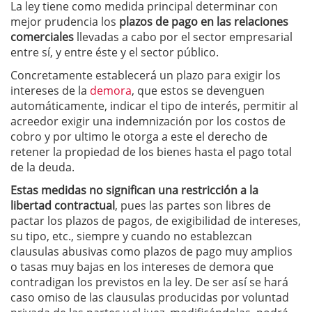
La ley tiene como medida principal determinar con
mejor prudencia los
plazos de pago en las relaciones
comerciales
llevadas a cabo por el sector empresarial
entre sí, y entre éste y el sector público.
Concretamente establecerá un plazo para exigir los
intereses de la
demora
, que estos se devenguen
automáticamente, indicar el tipo de interés, permitir al
acreedor exigir una indemnización por los costos de
cobro y por ultimo le otorga a este el derecho de
retener la propiedad de los bienes hasta el pago total
de la deuda.
Estas medidas no significan una restricción a la
libertad contractual
, pues las partes son libres de
pactar los plazos de pagos, de exigibilidad de intereses,
su tipo, etc., siempre y cuando no establezcan
clausulas abusivas como plazos de pago muy amplios
o tasas muy bajas en los intereses de demora que
contradigan los previstos en la ley. De ser así se hará
caso omiso de las clausulas producidas por voluntad