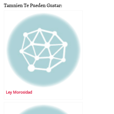
Tamnien Te Pueden Gustar:
Ley Morosidad