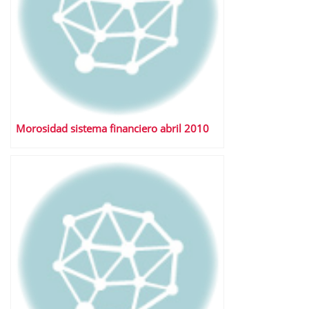
Morosidad sistema financiero abril 2010