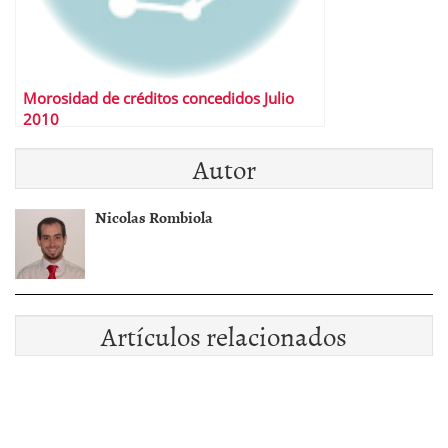
Morosidad de créditos concedidos Julio
2010
Autor
Nicolas Rombiola
Artículos relacionados