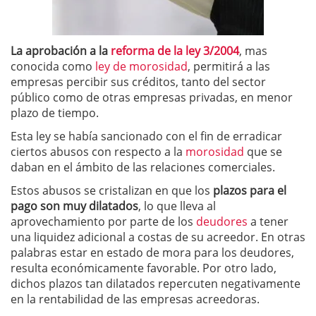
La aprobación a la
reforma de la ley 3/2004
, mas
conocida como
ley de morosidad
, permitirá a las
empresas percibir sus créditos, tanto del sector
público como de otras empresas privadas, en menor
plazo de tiempo.
Esta ley se había sancionado con el fin de erradicar
ciertos abusos con respecto a la
morosidad
que se
daban en el ámbito de las relaciones comerciales.
Estos abusos se cristalizan en que los
plazos para el
pago son muy dilatados
, lo que lleva al
aprovechamiento por parte de los
deudores
a tener
una liquidez adicional a costas de su acreedor. En otras
palabras estar en estado de mora para los deudores,
resulta económicamente favorable. Por otro lado,
dichos plazos tan dilatados repercuten negativamente
en la rentabilidad de las empresas acreedoras.