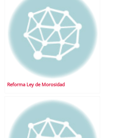
Reforma Ley de Morosidad