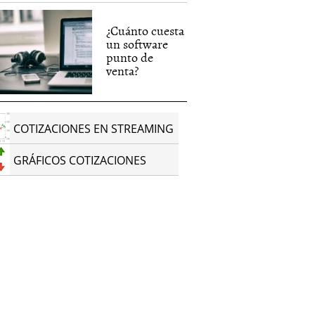
¿Cuánto cuesta
un software
punto de
venta?
COTIZACIONES EN STREAMING
GRÁFICOS COTIZACIONES