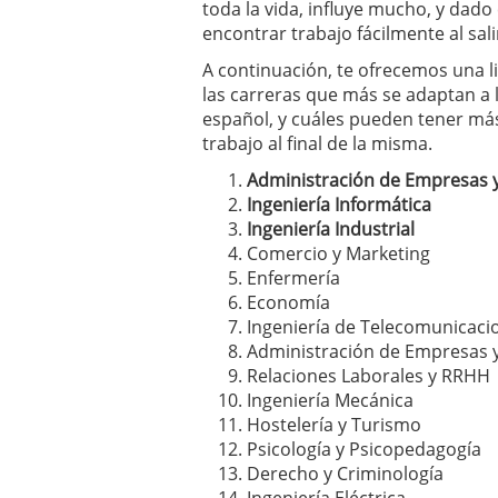
toda la vida, influye mucho, y dad
encontrar trabajo fácilmente al sali
A continuación, te ofrecemos una l
las carreras que más se adaptan a 
español, y cuáles pueden tener má
trabajo al final de la misma.
Administración de Empresas y
Ingeniería Informática
Ingeniería Industrial
Comercio y Marketing
Enfermería
Economía
Ingeniería de Telecomunicaci
Administración de Empresas 
Relaciones Laborales y RRHH
Ingeniería Mecánica
Hostelería y Turismo
Psicología y Psicopedagogía
Derecho y Criminología