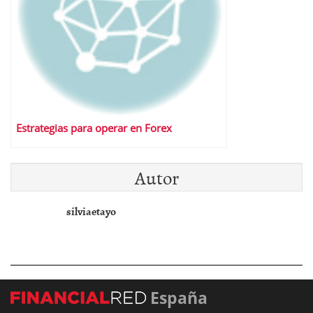
Estrategias para operar en Forex
Autor
silviaetayo
España