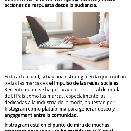
acciones de respuesta desde la audiencia.
En la actualidad, si hay una estrategia en la que confían
todas las marcas es
el impulso de las redes sociales
.
Recientemente se ha publicado en el portal de moda
de El País cómo las marcas, especialmente las
dedicadas a la industria de la moda, apuestan por
Instagram como plataforma para generar deseo y
engagement entre la comunidad.
Instragram está en el punto de mira de muchas