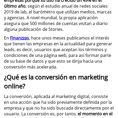
empresas porque su uso ha crecido un 49% en el
último año
, según el estudio anual de redes sociales
2019 de lab, el barómetro que utilizan medios, marcas
y agencias. A nivel mundial, la propia aplicación
asegura que 500 millones de cuentas visitan a diario
alguna publicación de Stories.
En
Finanzzas
, hace unos meses publicamos el interés
que tienen las empresas en la actualidad para generar
leads, es decir, usuarios que aceptan los términos y
condiciones de una página web, para así formar parte
de su base de datos y que esto se dirija hacia una
conversión más acelerada.
¿Qué es la conversión en marketing
online?
La conversión, aplicada al marketing digital, consiste
en una acción que ha sido previamente definida por la
empresa y que no ha sido buscada directamente por el
usuario. La conversión es, por tanto,
el momento en el