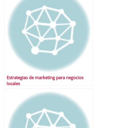
Estrategias de marketing para negocios
locales