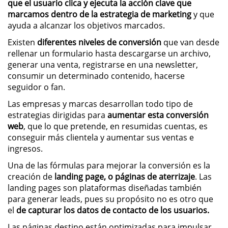
que el usuario clica y ejecuta la acción clave que
marcamos dentro de la estrategia de marketing
y que
ayuda a alcanzar los objetivos marcados.
Existen
diferentes niveles de conversión
que van desde
rellenar un formulario hasta descargarse un archivo,
generar una venta, registrarse en una newsletter,
consumir un determinado contenido, hacerse
seguidor o fan.
Las empresas y marcas desarrollan todo tipo de
estrategias dirigidas para
aumentar esta conversión
web
, que lo que pretende, en resumidas cuentas, es
conseguir más clientela y aumentar sus ventas e
ingresos.
Una de las fórmulas para mejorar la conversión es la
creación de
landing page, o páginas de aterrizaje
. Las
landing pages son plataformas diseñadas también
para generar leads, pues su propósito no es otro que
el
de capturar los datos de contacto de los usuarios.
Las páginas destino están optimizadas para impulsar