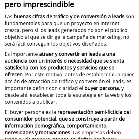
pero imprescindible
Las
buenas cifras de tráfico y de conversión a leads
son
fundamentales para que un proyecto en internet
crezca, pero si los leads generados no son el público
objetivo al que se dirige la campaña de marketing, no
será fácil conseguir los objetivos diseñados.
Es importante
atraer y convertir en leads a una
audiencia con un interés o necesidad que se sienta
satisfecha con los productos y servicios que se
ofrecen
. Por este motivo, antes de establecer cualquier
acción de atracción de tráfico y conversión el leads, es
importante definir con claridad el
buyer persona
, y
desde ahí, establecer toda la estrategia en la web y los
contenidos a publicar.
El buyer persona es la
representación semi-ficticia del
consumidor potencial, que se construye a partir de
información demográfica, comportamiento,
necesidades y motivaciones
. Las empresas deben