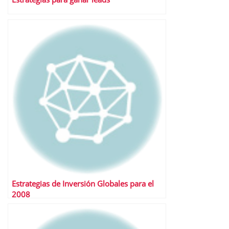
Estrategias de Inversión Globales para el
2008