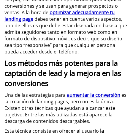
conversiones y se usan para generar prospectos o
ventas. A la hora de
optimizar adecuadamente tu
landing page
debes tener en cuenta varios aspectos,
uno de ellos es que debe estar diseñada en base a que
admita seguidores tanto en formato web como en
formato de dispositivo móvil, es decir, que su diseño
sea tipo “responsive” para que cualquier persona
pueda acceder desde el teléfono.
Los métodos más potentes para la
captación de lead y la mejora en las
conversiones
Una de las estrategias para
aumentar la conversión
es
la creación de landing pages, pero no es la única.
Existen otras técnicas que ayudan a alcanzar este
objetivo. Entre las más utilizadas está aparece la
descarga de contenidos descargables.
Esta técnica consiste en ofrecer al usuario
la