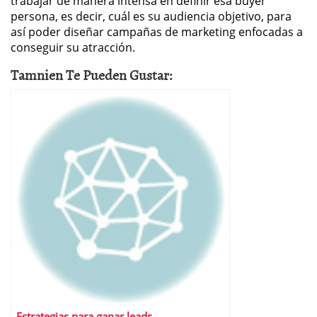
trabajar de manera intensa en definir esa buyer
persona, es decir, cuál es su audiencia objetivo, para
así poder diseñar campañas de marketing enfocadas a
conseguir su atracción.
Tamnien Te Pueden Gustar:
Estrategias para ganar leads