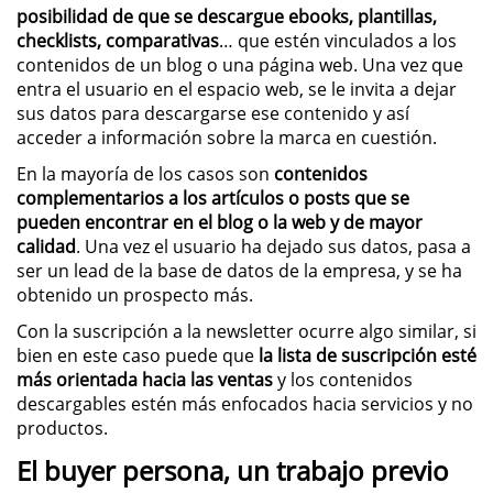
posibilidad de que se descargue ebooks, plantillas,
checklists, comparativas
… que estén vinculados a los
contenidos de un blog o una página web. Una vez que
entra el usuario en el espacio web, se le invita a dejar
sus datos para descargarse ese contenido y así
acceder a información sobre la marca en cuestión.
En la mayoría de los casos son
contenidos
complementarios a los artículos o posts que se
pueden encontrar en el blog o la web y de mayor
calidad
. Una vez el usuario ha dejado sus datos, pasa a
ser un lead de la base de datos de la empresa, y se ha
obtenido un prospecto más.
Con la suscripción a la newsletter ocurre algo similar, si
bien en este caso puede que
la lista de suscripción esté
más orientada hacia las ventas
y los contenidos
descargables estén más enfocados hacia servicios y no
productos.
El buyer persona, un trabajo previo