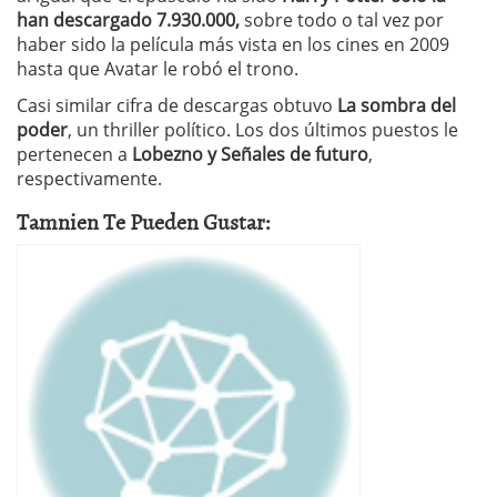
han descargado 7.930.000,
sobre todo o tal vez por
haber sido la película más vista en los cines en 2009
hasta que Avatar le robó el trono.
Casi similar cifra de descargas obtuvo
La sombra del
poder
, un thriller político. Los dos últimos puestos le
pertenecen a
Lobezno y Señales de futuro
,
respectivamente.
Tamnien Te Pueden Gustar: