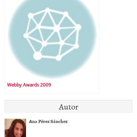
Webby Awards 2009
Autor
Ana Pérez Sánchez