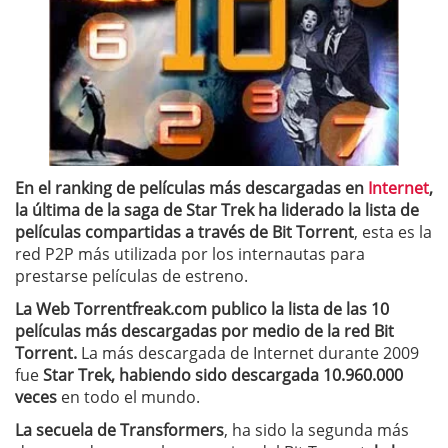
En el ranking de películas más descargadas en
Internet
,
la última de la saga de Star Trek ha liderado la lista de
películas compartidas a través de Bit Torrent
, esta es la
red P2P más utilizada por los internautas para
prestarse películas de estreno.
La Web
Torrentfreak.com
publico la lista de las 10
películas más descargadas por medio de la red Bit
Torrent.
La más descargada de Internet durante 2009
fue
Star Trek, habiendo sido descargada 10.960.000
veces
en todo el mundo.
La secuela de Transformers
, ha sido la segunda más