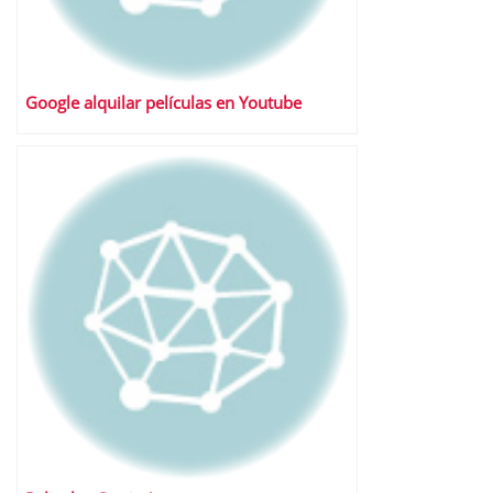
Google alquilar películas en Youtube