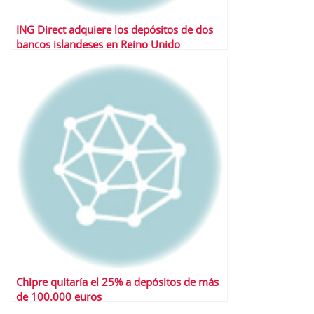
ING Direct adquiere los depósitos de dos
bancos islandeses en Reino Unido
Chipre quitaría el 25% a depósitos de más
de 100.000 euros