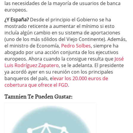
las necesidades de la mayoría de usuarios de banca
europeos.
¿Y España?
Desde el principio el Gobierno se ha
mostrado reticente a aumentar el mínimo si esto
incluía algún cambio en su sistema de aportaciones
(uno de los más sólidos del Viejo Continente). Además,
el ministro de Economía,
Pedro Solbes
, siempre ha
abogado por una acción conjunta de los ejecutivos
europeos. Ahora cuando la consigue resulta que
José
Luis Rodríguez Zapatero
, se le adelanta. El presidente
ya acordó ayer en su reunión con los principales
banqueros del país, e
levar los 20.000 euros de
cobertura que ofrece el FGD
.
Tamnien Te Pueden Gustar: