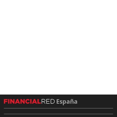
España