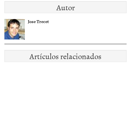
Autor
Jose Trecet
Artículos relacionados