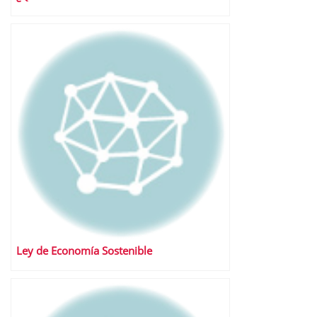
Ley de Economía Sostenible