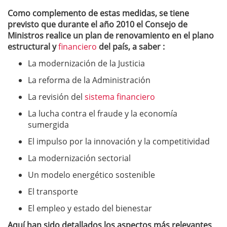
Como complemento de estas medidas, se tiene
previsto que durante el año 2010 el Consejo de
Ministros realice un plan de renovamiento en el plano
estructural y
financiero
del país, a saber :
La modernización de la Justicia
La reforma de la Administración
La revisión del
sistema financiero
La lucha contra el fraude y la economía
sumergida
El impulso por la innovación y la competitividad
La modernización sectorial
Un modelo energético sostenible
El transporte
El empleo y estado del bienestar
Aquí han sido detallados los aspectos más relevantes