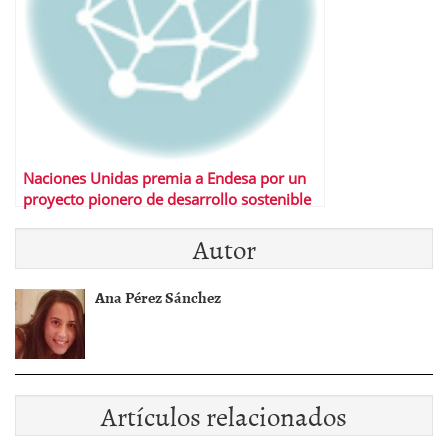
Naciones Unidas premia a Endesa por un
proyecto pionero de desarrollo sostenible
en Brasil
Autor
Ana Pérez Sánchez
Artículos relacionados