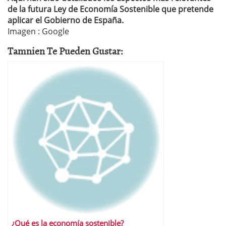
de la futura Ley de Economía Sostenible que pretende
aplicar el Gobierno de España.
Imagen : Google
Tamnien Te Pueden Gustar:
¿Qué es la economía sostenible?