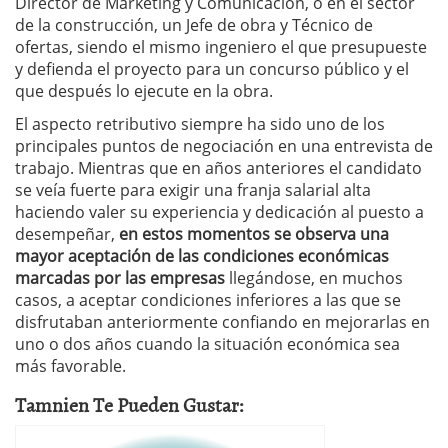
Director de Marketing y Comunicación, o en el sector
de la construcción, un Jefe de obra y Técnico de
ofertas, siendo el mismo ingeniero el que presupueste
y defienda el proyecto para un concurso público y el
que después lo ejecute en la obra.
El aspecto retributivo siempre ha sido uno de los
principales puntos de negociación en una entrevista de
trabajo. Mientras que en años anteriores el candidato
se veía fuerte para exigir una franja salarial alta
haciendo valer su experiencia y dedicación al puesto a
desempeñar,
en estos momentos se observa una
mayor aceptación de las condiciones económicas
marcadas por las empresas
llegándose, en muchos
casos, a aceptar condiciones inferiores a las que se
disfrutaban anteriormente confiando en mejorarlas en
uno o dos años cuando la situación económica sea
más favorable.
Tamnien Te Pueden Gustar: