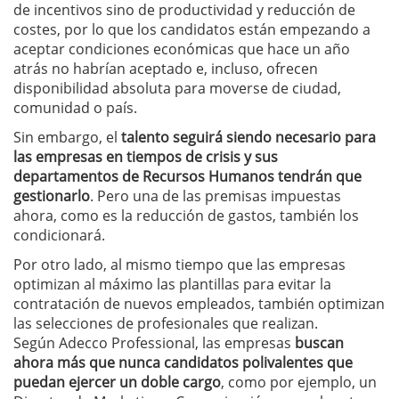
de incentivos sino de productividad y reducción de
costes, por lo que los candidatos están empezando a
aceptar condiciones económicas que hace un año
atrás no habrían aceptado e, incluso, ofrecen
disponibilidad absoluta para moverse de ciudad,
comunidad o país.
Sin embargo, el
talento seguirá siendo necesario para
las empresas en tiempos de crisis y sus
departamentos de Recursos Humanos tendrán que
gestionarlo
. Pero una de las premisas impuestas
ahora, como es la reducción de gastos, también los
condicionará.
Por otro lado, al mismo tiempo que las empresas
optimizan al máximo las plantillas para evitar la
contratación de nuevos empleados, también optimizan
las selecciones de profesionales que realizan.
Según Adecco Professional, las empresas
buscan
ahora más que nunca candidatos polivalentes que
puedan ejercer un doble cargo
, como por ejemplo, un