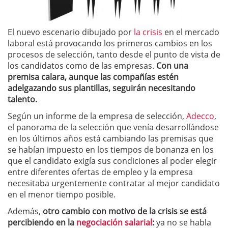
El nuevo escenario dibujado por
la crisis
en el mercado
laboral está provocando los primeros cambios en los
procesos de selección, tanto desde el punto de vista de
los candidatos como de las empresas.
Con una
premisa calara, aunque las compañías estén
adelgazando sus plantillas, seguirán necesitando
talento.
Según un informe de la empresa de selección,
Adecco
,
el panorama de la selección que venía desarrollándose
en los últimos años está cambiando las premisas que
se habían impuesto en los tiempos de bonanza en los
que el candidato exigía sus condiciones al poder elegir
entre diferentes ofertas de empleo y la empresa
necesitaba urgentemente contratar al mejor candidato
en el menor tiempo posible.
Además,
otro cambio con motivo de la crisis se está
percibiendo en la
negociación salarial
:
ya no se habla