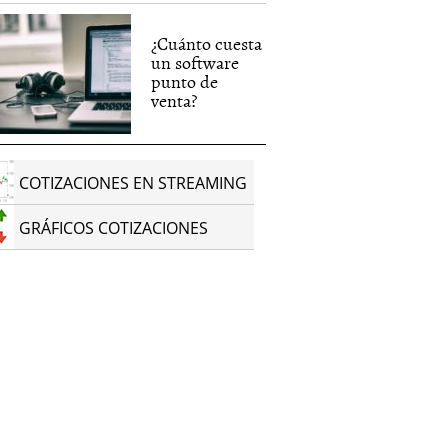
¿Cuánto cuesta
un software
punto de
venta?
COTIZACIONES EN STREAMING
GRÁFICOS COTIZACIONES