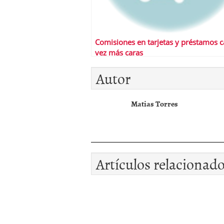
Comisiones en tarjetas y préstamos 
vez más caras
Autor
Matias Torres
Artículos relacionad