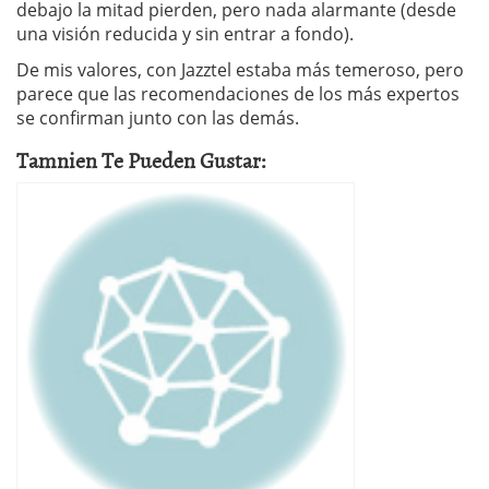
debajo la mitad pierden, pero nada alarmante (desde
una visión reducida y sin entrar a fondo).
De mis valores, con Jazztel estaba más temeroso, pero
parece que las recomendaciones de los más expertos
se confirman junto con las demás.
Tamnien Te Pueden Gustar: