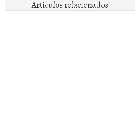
Artículos relacionados