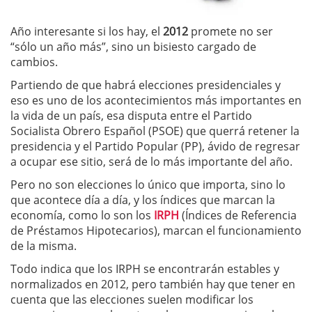
Año interesante si los hay, el
2012
promete no ser
“sólo un año más”, sino un bisiesto cargado de
cambios.
Partiendo de que habrá elecciones presidenciales y
eso es uno de los acontecimientos más importantes en
la vida de un país, esa disputa entre el Partido
Socialista Obrero Español (PSOE) que querrá retener la
presidencia y el Partido Popular (PP), ávido de regresar
a ocupar ese sitio, será de lo más importante del año.
Pero no son elecciones lo único que importa, sino lo
que acontece día a día, y los índices que marcan la
economía, como lo son los
IRPH
(Índices de Referencia
de Préstamos Hipotecarios), marcan el funcionamiento
de la misma.
Todo indica que los IRPH se encontrarán estables y
normalizados en 2012, pero también hay que tener en
cuenta que las elecciones suelen modificar los