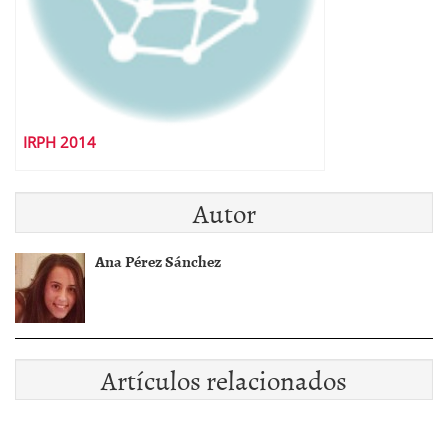
IRPH 2014
Autor
Ana Pérez Sánchez
Artículos relacionados