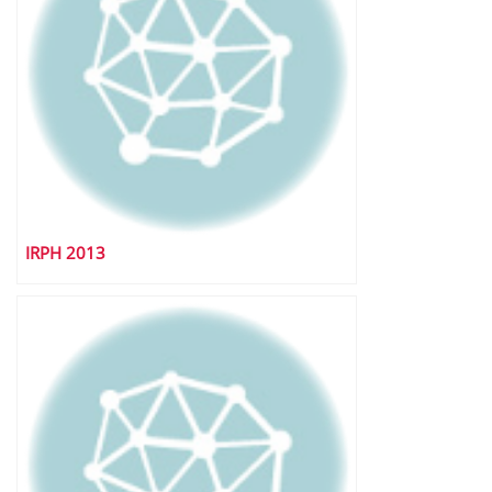
IRPH 2013