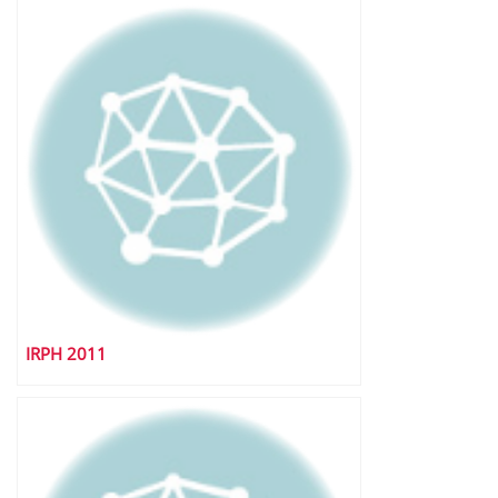
IRPH 2011