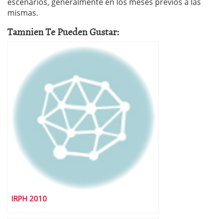
escenarios, generalmente en los meses previos a las
mismas.
Tamnien Te Pueden Gustar:
IRPH 2010