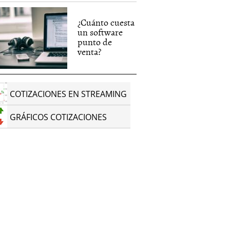
¿Cuánto cuesta
un software
punto de
venta?
COTIZACIONES EN STREAMING
GRÁFICOS COTIZACIONES