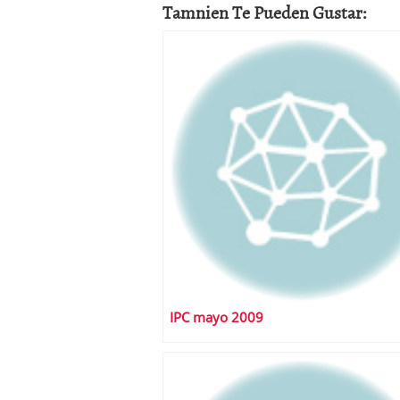
Tamnien Te Pueden Gustar:
IPC mayo 2009