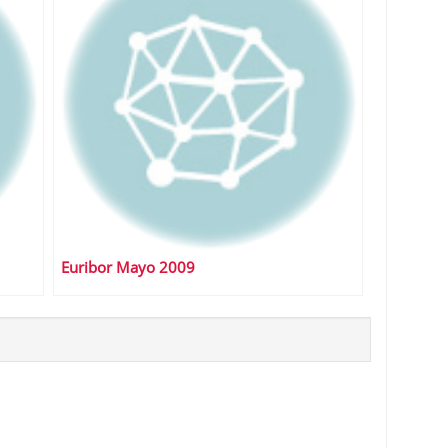
Euribor Mayo 2009