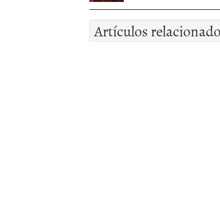
Artículos relacionad