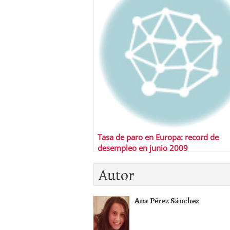
Tasa de paro en Europa: record de
desempleo en junio 2009
Autor
Ana Pérez Sánchez