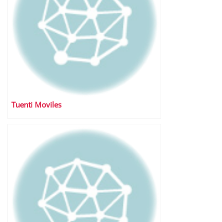
Tuenti Moviles