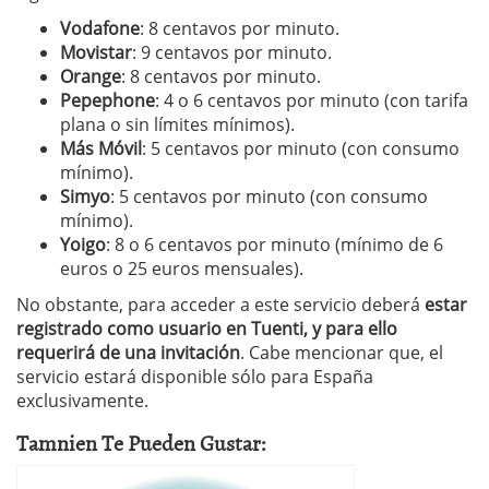
Vodafone
: 8 centavos por minuto.
Movistar
: 9 centavos por minuto.
Orange
: 8 centavos por minuto.
Pepephone
: 4 o 6 centavos por minuto (con tarifa
plana o sin límites mínimos).
Más Móvil
: 5 centavos por minuto (con consumo
mínimo).
Simyo
: 5 centavos por minuto (con consumo
mínimo).
Yoigo
: 8 o 6 centavos por minuto (mínimo de 6
euros o 25 euros mensuales).
No obstante, para acceder a este servicio deberá
estar
registrado como usuario en Tuenti, y para ello
requerirá de una invitación
. Cabe mencionar que, el
servicio estará disponible sólo para España
exclusivamente.
Tamnien Te Pueden Gustar: