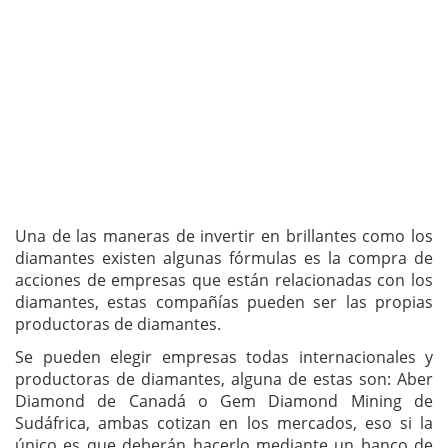
Una de las maneras de invertir en brillantes como los
diamantes existen algunas fórmulas es la compra de
acciones de empresas que están relacionadas con los
diamantes, estas compañías pueden ser las propias
productoras de diamantes.
Se pueden elegir empresas todas internacionales y
productoras de diamantes, alguna de estas son: Aber
Diamond de Canadá o Gem Diamond Mining de
Sudáfrica, ambas cotizan en los mercados, eso si la
único es que deberán hacerlo mediante un banco de