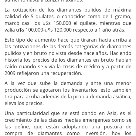
La cotización de los diamantes pulidos de máxima
calidad de 5 quilates, o conocidos como de 1 gramo,
marcó casi los u$s 150.000 el quilate, mientras que
valía u$s 100.000-u$s 120.000 respecto a 1 año atrás.
Este tipo de aumento hace que tiraran hacia arriba a
las cotizaciones de las demás categorías de diamantes
pulidos y en bruto no vista desde hace años. Haciendo
historia los precios de los diamantes en bruto habían
caído cuando se vivía la crisis de crédito y a partir de
2009 reflejaron una recuperación.
A la vez que sube la demanda y ante una menor
producción se agotaron los inventarios, esto también
tira para arriba además de la propia demanda asiática,
eleva los precios.
Una particularidad que se está dando en Asia, es el
crecimiento de las clases medias emergentes como se
las define, que están adoptando una postura de
compra de diamantes como inversión, hoy los