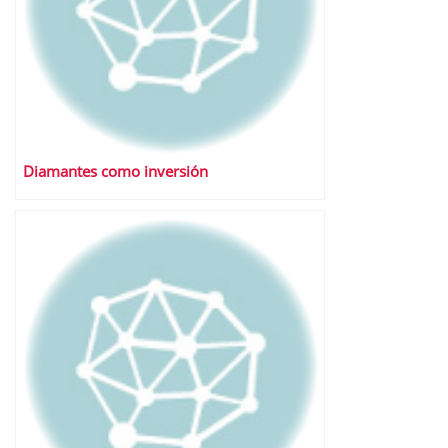
Diamantes como inversión