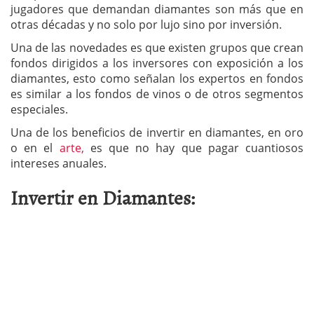
jugadores que demandan diamantes son más que en
otras décadas y no solo por lujo sino por inversión.
Una de las novedades es que existen grupos que crean
fondos dirigidos a los inversores con exposición a los
diamantes, esto como señalan los expertos en fondos
es similar a los fondos de vinos o de otros segmentos
especiales.
Una de los beneficios de invertir en diamantes, en oro
o en el
arte,
es que no hay que pagar cuantiosos
intereses anuales.
Invertir en Diamantes: