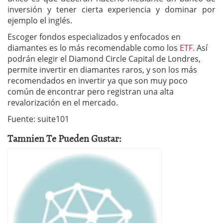
inversión y tener cierta experiencia y dominar por
ejemplo el inglés.
Escoger fondos especializados y enfocados en
diamantes es lo más recomendable como los
ETF.
Así
podrán elegir el Diamond Circle Capital de Londres,
permite invertir en diamantes raros, y son los más
recomendados en invertir ya que son muy poco
común de encontrar pero registran una alta
revalorización en el mercado.
Fuente: suite101
Tamnien Te Pueden Gustar: