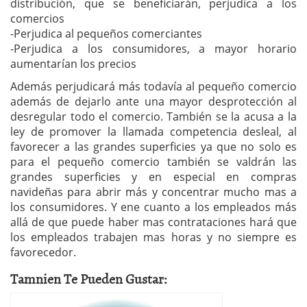
distribución, que se beneficiarán, perjudica a los
comercios
-Perjudica al pequeños comerciantes
-Perjudica a los consumidores, a mayor horario
aumentarían los precios
Además perjudicará más todavía al pequeño comercio
además de dejarlo ante una mayor desprotección al
desregular todo el comercio. También se la acusa a la
ley de promover la llamada competencia desleal, al
favorecer a las grandes superficies ya que no solo es
para el pequeño comercio también se valdrán las
grandes superficies y en especial en compras
navideñas para abrir más y concentrar mucho mas a
los consumidores. Y ene cuanto a los empleados más
allá de que puede haber mas contrataciones hará que
los empleados trabajen mas horas y no siempre es
favorecedor.
Tamnien Te Pueden Gustar: