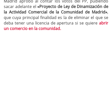
Madrid aprobó al contar los votos del PP, pudiendo
sacar adelante el
«Proyecto de Ley de Dinamización de
la Actividad Comercial de la Comunidad de Madrid»
,
que cuya principal finalidad es la de eliminar el que se
deba tener una licencia de apertura si se quiere
abrir
un comercio en la comunidad.