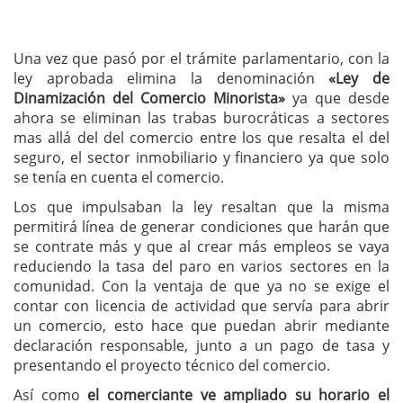
Una vez que pasó por el trámite parlamentario, con la
ley aprobada elimina la denominación
«Ley de
Dinamización del Comercio Minorista»
ya que desde
ahora se eliminan las trabas burocráticas a sectores
mas allá del del comercio entre los que resalta el del
seguro, el sector inmobiliario y financiero ya que solo
se tenía en cuenta el comercio.
Los que impulsaban la ley resaltan que la misma
permitirá línea de generar condiciones que harán que
se contrate más y que al crear más empleos se vaya
reduciendo la tasa del paro en varios sectores en la
comunidad. Con la ventaja de que ya no se exige el
contar con licencia de actividad que servía para abrir
un comercio, esto hace que puedan abrir mediante
declaración responsable, junto a un pago de tasa y
presentando el proyecto técnico del comercio.
Así como
el comerciante ve ampliado su horario el