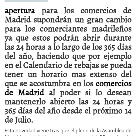
apertura
para los comercios de
Madrid supondrán un gran cambio
para los comerciantes madrileños
ya que estos podrán abrir durante
las 24 horas a lo largo de los 365 días
del año, haciendo que por ejemplo
en el Calendario de rebajas se pueda
tener un horario mas extenso del
que se acostumbra en los
comercios
de Madrid
al poder si lo desean
mantenerlo abierto las 24 horas y
365 días del año desde el próximo 14
de Julio.
Esta novedad viene tras que el pleno de la Asamblea de