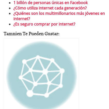
1 billón de personas únicas en Facebook
¿Cómo utiliza internet cada generación?
¿Quiénes son los multimillonarios más jóvenes en
internet?
¿Es seguro comprar por internet?
Tamnien Te Pueden Gustar: