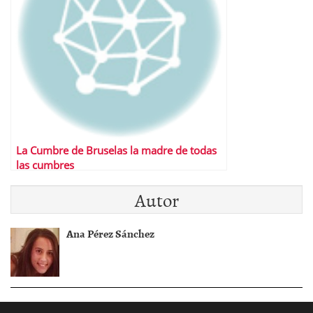
La Cumbre de Bruselas la madre de todas
las cumbres
Autor
Ana Pérez Sánchez