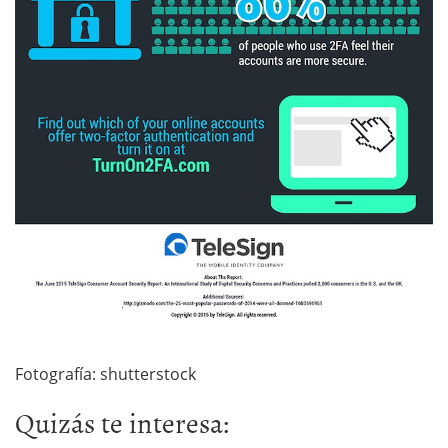
Fotografía: shutterstock
Quizás te interesa: