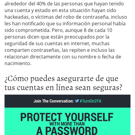
alrededor del 40% de las personas que hayan tenido
una cuenta y estado en esta situación hayan sido
hackeadas, o víctimas del robo de contraseña, incluso
les han notificado que su información personal había
sido comprometida. Pero, aunque 8 de cada 10
personas dicen que están preocupados por la
seguridad de sus cuentas en internet, muchas
comparten contraseñas, las repiten e incluso las
relacionan directamente con su nombre o fecha de
nacimiento.
¿Cómo puedes asegurarte de que
tus cuentas en línea sean seguras?