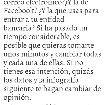
correo electrónico?¿Y la de
Facebook? ¿Y la que usas para
entrar a tu entidad
bancaria? Si ha pasado un
tiempo considerable, es
posible que quieras tomarte
unos minutos y cambiar todas
y cada una de ellas. Si no
tienes esa intención, quizás
los datos y la infografía
siguiente te hagan cambiar de
opinión.