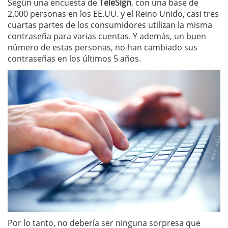
Según una encuesta de
TeleSign
, con una base de
2.000 personas en los EE.UU. y el Reino Unido, casi tres
cuartas partes de los consumidores utilizan la misma
contraseña para varias cuentas. Y además, un buen
número de estas personas, no han cambiado sus
contraseñas en los últimos 5 años.
Por lo tanto, no debería ser ninguna sorpresa que