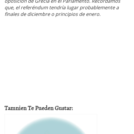
oposición de Grecia en el Parlamento. Recordamos
que, el referéndum tendría lugar probablemente a
finales de diciembre o principios de enero.
Tamnien Te Pueden Gustar: