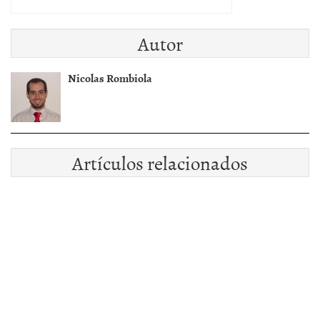
Autor
Nicolas Rombiola
Artículos relacionados