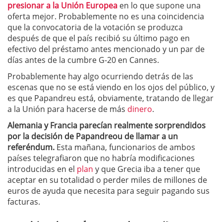
presionar a la Unión Europea
en lo que supone una
oferta mejor. Probablemente no es una coincidencia
que la convocatoria de la votación se produzca
después de que el país recibió su último pago en
efectivo del préstamo antes mencionado y un par de
días antes de la cumbre G-20 en Cannes.
Probablemente hay algo ocurriendo detrás de las
escenas que no se está viendo en los ojos del público, y
es que Papandreu está, obviamente, tratando de llegar
a la Unión para hacerse de más
dinero
.
Alemania y Francia parecían realmente sorprendidos
por la decisión de Papandreou de llamar a un
referéndum.
Esta mañana, funcionarios de ambos
países telegrafiaron que no habría modificaciones
introducidas en el
plan
y que Grecia iba a tener que
aceptar en su totalidad o perder miles de millones de
euros de ayuda que necesita para seguir pagando sus
facturas.