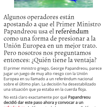
Algunos operadores están
apostando a que el Primer Ministro
Papandreou usa el
referéndum
como una forma de presionar a la
Unión Europea en un mejor trato.
Pero nosotros nos preguntamos
entonces: ¿Quién tiene la ventaja?
El primer ministro griego, George Papandreou, parece
jugar un juego de muy alto riesgo con la Unión
Europea en su llamado a un referéndum nacional
sobre el último plan. La decisión ha desestabilizado
una situación que ya estaba en la cuerda floja.
No está claro exactamente por qué
Papandreou
decidió dar este paso ahora y convocar a un