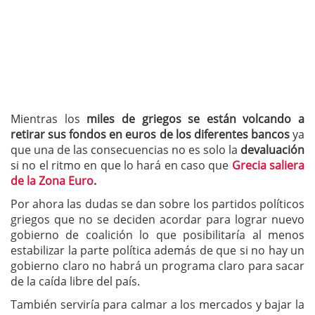
Mientras los
miles de griegos se están volcando a
retirar sus fondos en euros de los diferentes bancos
ya
que una de las consecuencias no es solo la
devaluación
si no el ritmo en que lo hará en caso que
Grecia saliera
de la Zona Euro
.
Por ahora las dudas se dan sobre los partidos políticos
griegos que no se deciden acordar para lograr nuevo
gobierno de coalición lo que posibilitaría al menos
estabilizar la parte política además de que si no hay un
gobierno claro no habrá un programa claro para sacar
de la caída libre del país.
También serviría para calmar a los mercados y bajar la