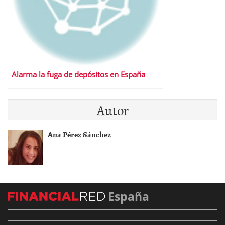
Alarma la fuga de depósitos en España
Autor
Ana Pérez Sánchez
España