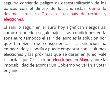
seguiría corriendo peligro de desestabilización de los
bancos con el dinero de los ahorristas.
Como lo
dejamos en claro Grecia es un país de recates y
elecciones.
El salir o seguir en el euro hoy significan riesgos así
como no pueden seguir bajo estas condiciones en la
zona euro tampoco el salir del euro es la solución por
que también trae consecuencias. La situación ha
empeorado y si podía y puede empeorar con la últimas
elecciones y las próximas que se darán en Junio, vale
recordar que Grecia tubo
elecciones en Mayo
y ante la
imposibilidad de acordar un Gobierno volverán a votar
en Junio.