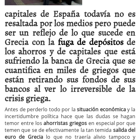
capitales de España todavía no es
resaltada por los medios pero puede
ser un reflejo de lo que sucede en
Grecia con la
fuga de depósitos
de
los ahorros y de capitales que está
sufriendo la banca de Grecia que se
cuantifica en miles de griegos que
están retirando sus fondos de sus
bancos al ver lo irreversible de la
crisis griega.
Antes de perderlo todo por la
situación económica
y la
incertidumbre política hace que las dudas se hagan
temor entre los
ahorristas griegos
en especial por que
temen que se de efectivamente la tan temida
salida del
euro de Grecia
lo que no traería alivio tampoco y