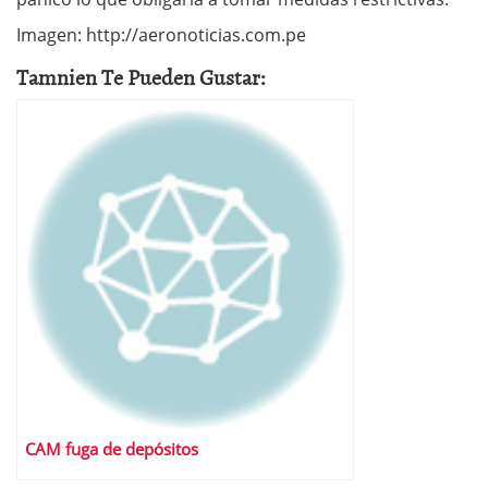
Imagen: http://aeronoticias.com.pe
Tamnien Te Pueden Gustar:
CAM fuga de depósitos