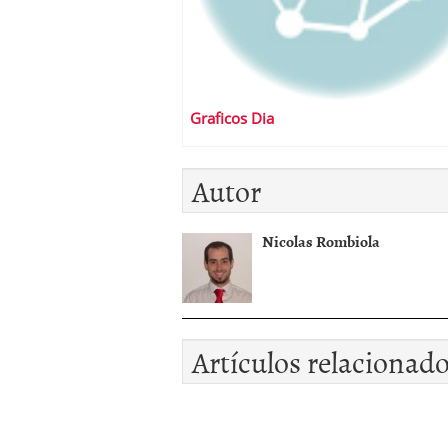
Graficos Dia
Autor
Nicolas Rombiola
Artículos relacionad