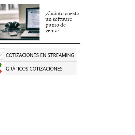
¿Cuánto cuesta
un software
punto de
venta?
COTIZACIONES EN STREAMING
GRÁFICOS COTIZACIONES