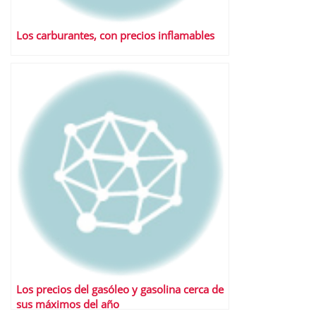
Los carburantes, con precios inflamables
Los precios del gasóleo y gasolina cerca de
sus máximos del año