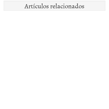
Artículos relacionados