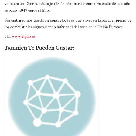
valor era un 18,66% más bajo (88,45 céntimos de euro). En enero de este año
se pagó 1,049 euros el litro.
Sin embargo nos queda un consuelo, si es que sirve, en España, el precio de
los combustibles siguen siendo inferior al del resto de la Unión Europea.
via:
www.elpais.es
Tamnien Te Pueden Gustar: