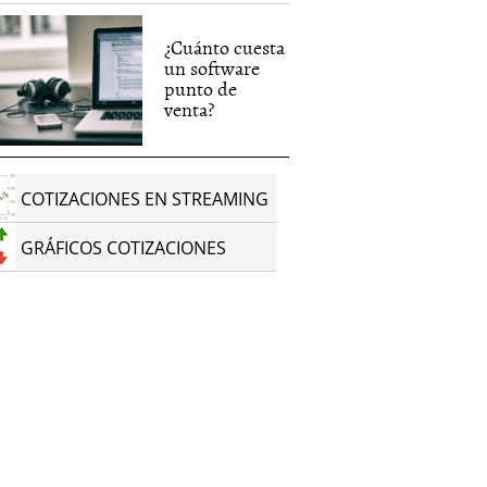
¿Cuánto cuesta
un software
punto de
venta?
COTIZACIONES EN STREAMING
GRÁFICOS COTIZACIONES