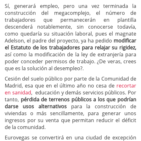
Sí, generará empleo, pero una vez terminada la
construcción del megacomplejo, el número de
trabajadores que permanecerán en plantilla
descenderá notablemente, sin conocerse todavía,
como quedaría su situación laboral, pues el magnate
Adelson, el padre del proyecto, ya ha pedido
modificar
el Estatuto de los trabajadores para relajar su rigidez,
así como la modificación de la ley de extranjería para
poder conceder permisos de trabajo. ¿De veras, crees
que es la solución al desempleo?.
Cesión del suelo público por parte de la Comunidad de
Madrid, esa que en el último año no cesa de
recortar
en sanidad
, educación y demás servicios públicos. Por
tanto,
pérdida de terrenos públicos a los que podrían
darse usos alternativos
para la construcción de
viviendas o más sencillamente, para generar unos
ingresos por su venta que permitan reducir el déficit
de la comunidad.
Eurovegas se convertirá en una ciudad de excepción