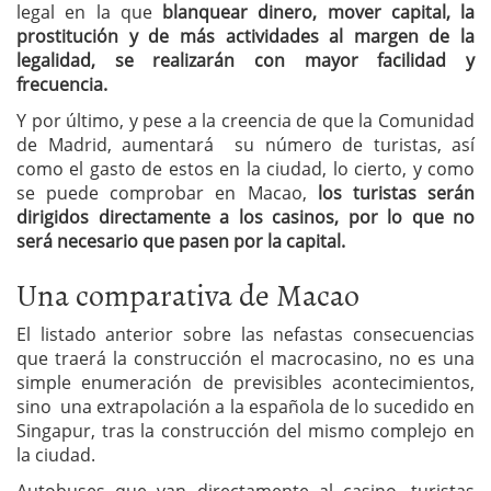
legal en la que
blanquear dinero, mover capital, la
prostitución y de más actividades al margen de la
legalidad, se realizarán con mayor facilidad y
frecuencia.
Y por último, y pese a la creencia de que la Comunidad
de Madrid, aumentará su número de turistas, así
como el gasto de estos en la ciudad, lo cierto, y como
se puede comprobar en Macao,
los turistas serán
dirigidos directamente a los casinos, por lo que no
será necesario que pasen por la capital.
Una comparativa de Macao
El listado anterior sobre las nefastas consecuencias
que traerá la construcción el macrocasino, no es una
simple enumeración de previsibles acontecimientos,
sino una extrapolación a la española de lo sucedido en
Singapur, tras la construcción del mismo complejo en
la ciudad.