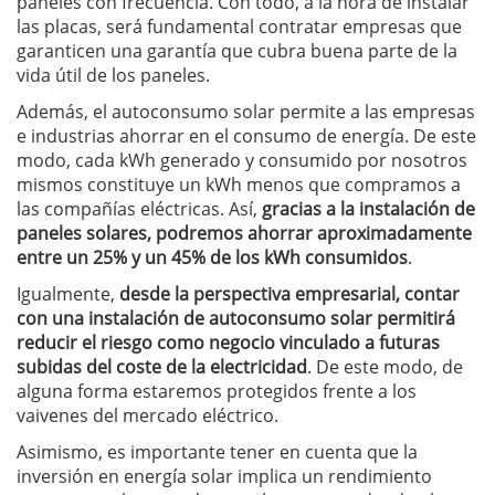
paneles con frecuencia. Con todo, a la hora de instalar
las placas, será fundamental contratar empresas que
garanticen una garantía que cubra buena parte de la
vida útil de los paneles.
Además, el autoconsumo solar permite a las empresas
e industrias ahorrar en el consumo de energía. De este
modo, cada kWh generado y consumido por nosotros
mismos constituye un kWh menos que compramos a
las compañías eléctricas. Así,
gracias a la instalación de
paneles solares, podremos ahorrar aproximadamente
entre un 25% y un 45% de los kWh consumidos
.
Igualmente,
desde la perspectiva empresarial, contar
con una instalación de autoconsumo solar permitirá
reducir el riesgo como negocio vinculado a futuras
subidas del coste de la electricidad
. De este modo, de
alguna forma estaremos protegidos frente a los
vaivenes del mercado eléctrico.
Asimismo, es importante tener en cuenta que la
inversión en energía solar implica un rendimiento