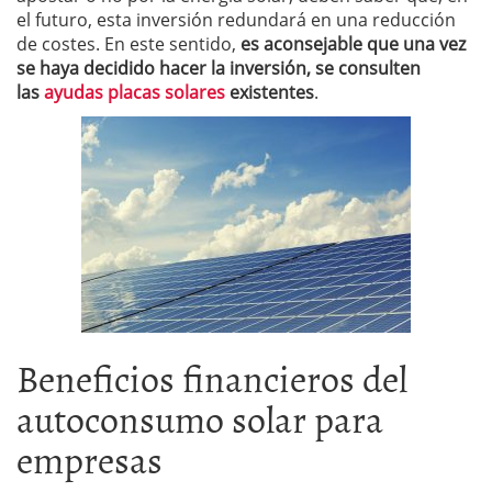
el futuro, esta inversión redundará en una reducción
de costes. En este sentido,
es aconsejable que una vez
se haya decidido hacer la inversión, se consulten
las
ayudas placas solares
existentes
.
Beneficios financieros del
autoconsumo solar para
empresas