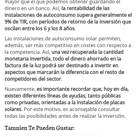
mayor que el que podemos obtener guardando el
dinero en un banco. Así,
la rentabilidad de las
instalaciones de autoconsumo supera generalmente el
9% de TIR, con períodos de retorno de la inversión que
oscilan entre los 6 y los 8 años
.
Las instalaciones de autoconsumo solar permiten,
además, ser más competitivo en costes con respecto a
la competencia. Así,
una vez recuperada la cantidad
monetaria invertida, todo el dinero ahorrado en la
factura de la luz podrá ser destinado a invertir en
aspectos que marcarán la diferencia con el resto de
competidores del sector
.
Nuevamente,
es importante recordar que, hoy en día,
existen diferentes líneas de ayudas, tanto públicas
como privadas, orientadas a la instalación de placas
solares
. Por este motivo, es aconsejable consultar
todas las posibilidades antes de realizar la inversión.
Tamnien Te Pueden Gustar: