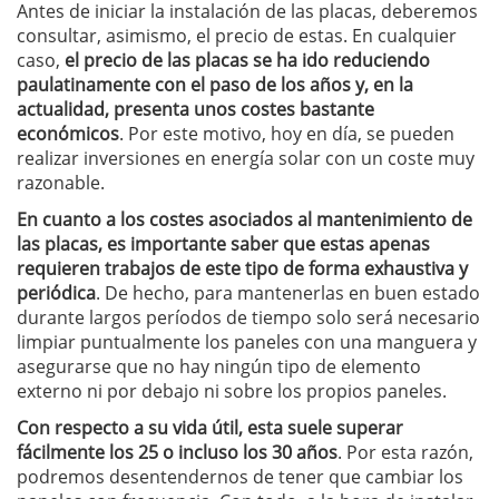
Antes de iniciar la instalación de las placas, deberemos
consultar, asimismo, el precio de estas. En cualquier
caso,
el precio de las placas se ha ido reduciendo
paulatinamente con el paso de los años y, en la
actualidad, presenta unos costes bastante
económicos
. Por este motivo, hoy en día, se pueden
realizar inversiones en energía solar con un coste muy
razonable.
En cuanto a los costes asociados al mantenimiento de
las placas, es importante saber que estas apenas
requieren trabajos de este tipo de forma exhaustiva y
periódica
. De hecho, para mantenerlas en buen estado
durante largos períodos de tiempo solo será necesario
limpiar puntualmente los paneles con una manguera y
asegurarse que no hay ningún tipo de elemento
externo ni por debajo ni sobre los propios paneles.
Con respecto a su vida útil, esta suele superar
fácilmente los 25 o incluso los 30 años
. Por esta razón,
podremos desentendernos de tener que cambiar los