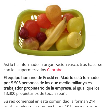
Así lo ha informado la organización vasca, tras hacerse
con los supermercados
Caprabo.
El equipo humano de Eroski en Madrid está formado
por 5.505 personas de los que medio millar ya es
trabajador propietario de la empresa
, al igual que los
13.300 propietarios de toda España.
Su red comercial en esta comunidad la forman 214
establecimientos, compuesta por 10 hipermercados,