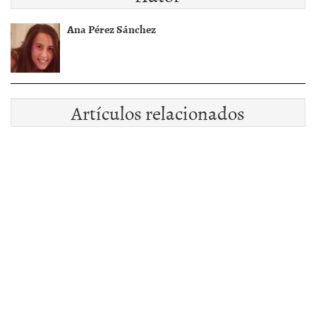
Ana Pérez Sánchez
Artículos relacionados