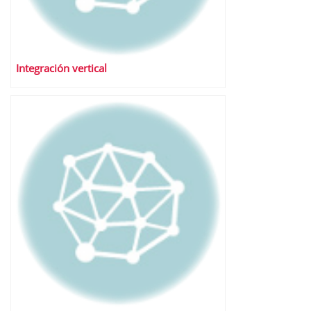
Integración vertical