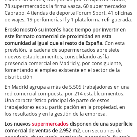
78 supermercados la firma vasca, 60 supermercados
Caprabo, 4 tiendas de deporte Forum Sport, 41 oficinas
de viajes, 19 perfumerías If y 1 plataforma refriguerada.
Eroski mostró su interés hace tiempo por invertir en
este formato comercial de proximidad en esta
comunidad al igual que el resto de España
. Con esta
previsión, la cadena de supermercados abre siete
nuevos establecimientos, consolidando así la
presencia comercial en Madrid y, por consiguiente,
fomentando el empleo existente en el sector de la
distribución.
En Madrid agrupa a más de 5.505 trabajadores en una
red comercial compuesta por 214 establecimientos.
Una característica principal de parte de estos
trabajadores es su participación en la propiedad, en
los resultados y en la gestión de la empresa.
Los nuevos
supermercados
disponen de una superficie
comercial de ventas de 2.952 m2
, con secciones de