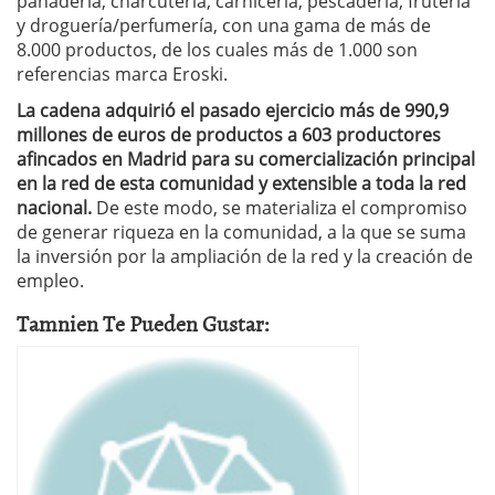
panadería, charcutería, carnicería, pescadería, frutería
y droguería/perfumería, con una gama de más de
8.000 productos, de los cuales más de 1.000 son
referencias marca Eroski.
La cadena adquirió el pasado ejercicio más de 990,9
millones de euros de productos a 603 productores
afincados en Madrid para su comercialización principal
en la red de esta comunidad y extensible a toda la red
nacional.
De este modo, se materializa el compromiso
de generar riqueza en la comunidad, a la que se suma
la inversión por la ampliación de la red y la creación de
empleo.
Tamnien Te Pueden Gustar: