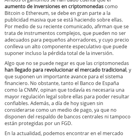
aumento de inversiones en criptomonedas
como
Bitcoin o Ethereum, se debe en gran parte a la
publicidad masiva que se está haciendo sobre ellas.
Por medio de su reciente comunicado, afirman que se
trata de instrumentos complejos, que pueden no ser
adecuados para pequeños ahorradores, y cuyo precio
conlleva un alto componente especulativo que puede
suponer incluso la pérdida total de la inversión.
Algo que no se puede negar es que las criptomonedas
han llegado para revolucionar el mercado tradicional
, y
que suponen un importante avance para el sistema
financiero. No obstante, tanto el Banco de España
como la CNMV, opinan que todavía es necesaria una
mayor regulación legal sobre ellas para poder resultar
confiables. Además, a día de hoy siguen sin
considerarse como un medio de pago, ya que no
disponen del respaldo de bancos centrales ni tampoco
están protegidas por un FGD.
En la actualidad, podemos encontrar en el mercado