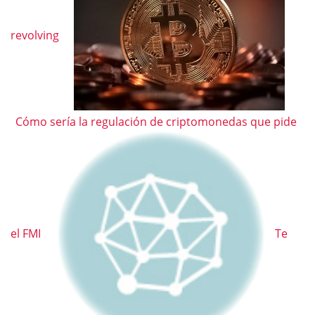
revolving
Cómo sería la regulación de criptomonedas que pide
el FMI
Te