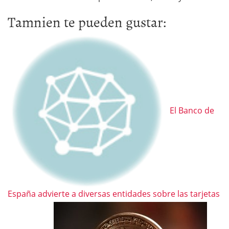
Tamnien te pueden gustar:
El Banco de
España advierte a diversas entidades sobre las tarjetas