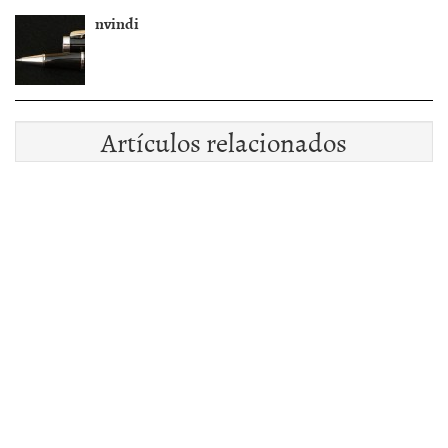
nvindi
Artículos relacionados