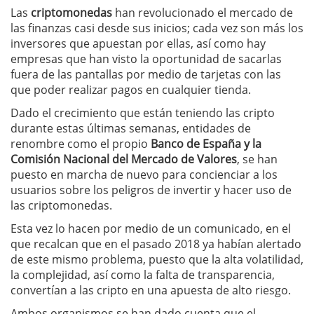
Las
criptomonedas
han revolucionado el mercado de
las finanzas casi desde sus inicios; cada vez son más los
inversores que apuestan por ellas, así como hay
empresas que han visto la oportunidad de sacarlas
fuera de las pantallas por medio de tarjetas con las
que poder realizar pagos en cualquier tienda.
Dado el crecimiento que están teniendo las cripto
durante estas últimas semanas, entidades de
renombre como el propio
Banco de España y la
Comisión Nacional del Mercado de Valores
, se han
puesto en marcha de nuevo para concienciar a los
usuarios sobre los peligros de invertir y hacer uso de
las criptomonedas.
Esta vez lo hacen por medio de un comunicado, en el
que recalcan que en el pasado 2018 ya habían alertado
de este mismo problema, puesto que la alta volatilidad,
la complejidad, así como la falta de transparencia,
convertían a las cripto en una apuesta de alto riesgo.
Ambos organismos se han dado cuenta que el