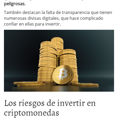
peligrosas.
También destacan la falta de transparencia que tienen
numerosas divisas digitales, que hace complicado
confiar en ellas para invertir.
Los riesgos de invertir en
criptomonedas