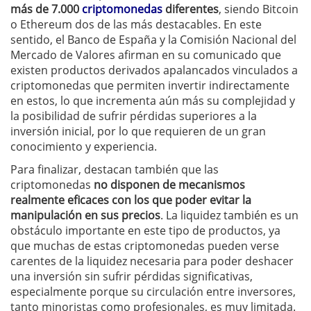
más de 7.000
criptomonedas
diferentes
, siendo Bitcoin
o Ethereum dos de las más destacables. En este
sentido, el Banco de España y la Comisión Nacional del
Mercado de Valores afirman en su comunicado que
existen productos derivados apalancados vinculados a
criptomonedas que permiten invertir indirectamente
en estos, lo que incrementa aún más su complejidad y
la posibilidad de sufrir pérdidas superiores a la
inversión inicial, por lo que requieren de un gran
conocimiento y experiencia.
Para finalizar, destacan también que las
criptomonedas
no disponen de mecanismos
realmente eficaces con los que poder evitar la
manipulación en sus precios
. La liquidez también es un
obstáculo importante en este tipo de productos, ya
que muchas de estas criptomonedas pueden verse
carentes de la liquidez necesaria para poder deshacer
una inversión sin sufrir pérdidas significativas,
especialmente porque su circulación entre inversores,
tanto minoristas como profesionales, es muy limitada.