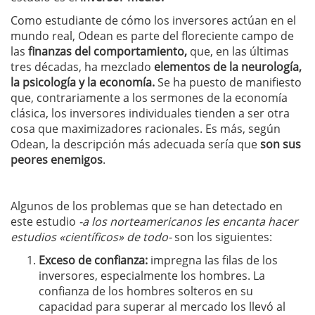
Como estudiante de cómo los inversores actúan en el
mundo real, Odean es parte del floreciente campo de
las
finanzas del comportamiento,
que, en las últimas
tres décadas, ha mezclado
elementos de la neurología,
la psicología y la economía.
Se ha puesto de manifiesto
que, contrariamente a los sermones de la economía
clásica, los inversores individuales tienden a ser otra
cosa que maximizadores racionales. Es más, según
Odean, la descripción más adecuada sería que
son sus
peores enemigos
.
Algunos de los problemas que se han detectado en
este estudio
-a los norteamericanos les encanta hacer
estudios «científicos» de todo-
son los siguientes:
E
xceso de confianza:
impregna las filas de los
inversores, especialmente los hombres. La
confianza de los hombres solteros en su
capacidad para superar al mercado los llevó al