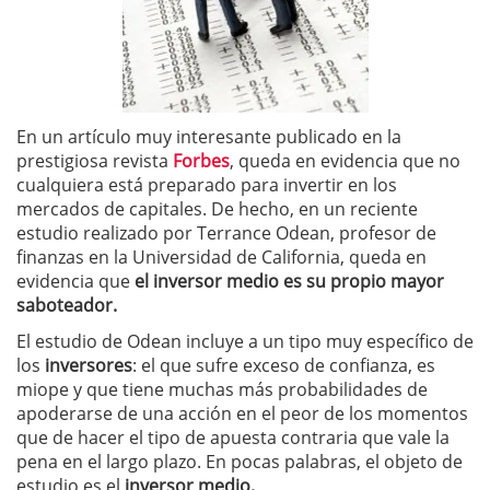
En un artículo muy interesante publicado en la
prestigiosa revista
Forbes
, queda en evidencia que no
cualquiera está preparado para invertir en los
mercados de capitales. De hecho, en un reciente
estudio realizado por Terrance Odean, profesor de
finanzas en la Universidad de California, queda en
evidencia que
el inversor medio es su propio mayor
saboteador.
El estudio de Odean incluye a un tipo muy específico de
los
inversores
: el que sufre exceso de confianza, es
miope y que tiene muchas más probabilidades de
apoderarse de una acción en el peor de los momentos
que de hacer el tipo de apuesta contraria que vale la
pena en el largo plazo. En pocas palabras, el objeto de
estudio es el
inversor medio.