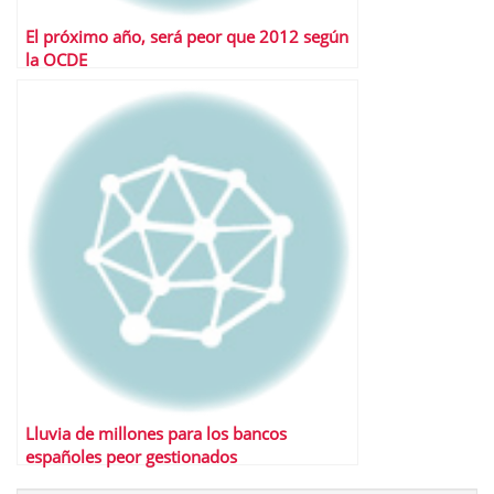
El próximo año, será peor que 2012 según
la OCDE
Lluvia de millones para los bancos
españoles peor gestionados