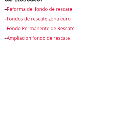
–
Reforma del fondo de rescate
–
Fondos de rescate zona euro
–
Fondo Permanente de Rescate
–
Ampliación fondo de rescate