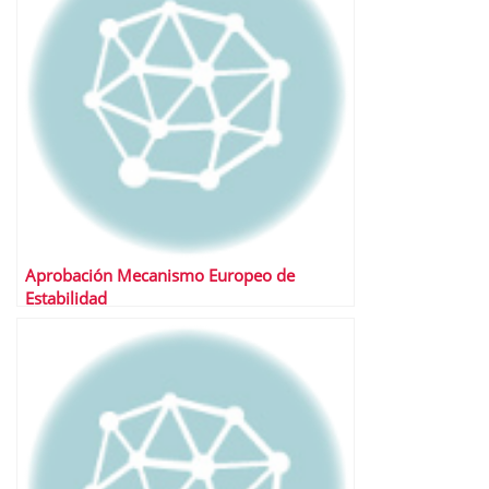
Aprobación Mecanismo Europeo de
Estabilidad