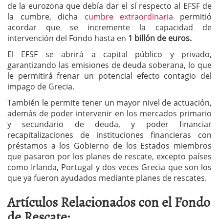
de la eurozona que debía dar el sí respecto al EFSF de
la cumbre, dicha
cumbre extraordinaria
permitió
acordar que se incremente la capacidad de
intervención del Fondo hasta en
1 billón de euros.
El EFSF se abrirá a capital público y privado,
garantizando las emisiones de deuda soberana, lo que
le permitirá frenar un potencial efecto contagio del
impago de Grecia.
También le permite tener un mayor nivel de actuación,
además de poder intervenir en los mercados primario
y secundario de deuda, y poder financiar
recapitalizaciones de instituciones financieras con
préstamos a los Gobierno de los Estados miembros
que pasaron por los planes de rescate, excepto países
como Irlanda, Portugal y dos veces Grecia que son los
que ya fueron ayudados mediante planes de rescates.
Artículos Relacionados con el Fondo
de Rescate: