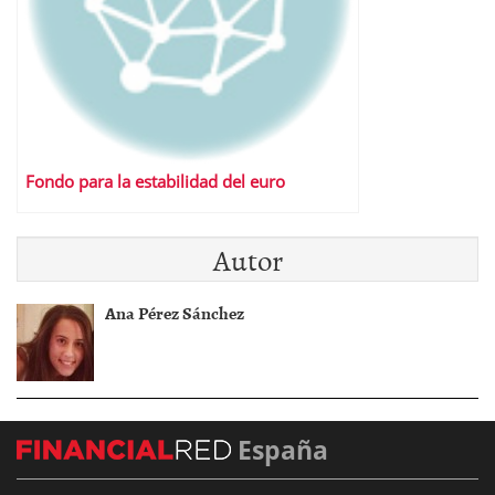
Fondo para la estabilidad del euro
Autor
Ana Pérez Sánchez
España