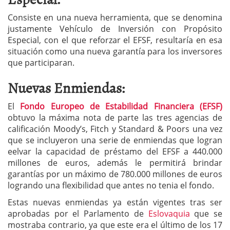
Consiste en una nueva herramienta, que se denomina
justamente Vehículo de Inversión con Propósito
Especial, con el que reforzar el EFSF, resultaría en esa
situación como una nueva garantía para los inversores
que participaran.
Nuevas Enmiendas:
El
Fondo Europeo de Estabilidad Financiera (EFSF)
obtuvo la máxima nota de parte las tres agencias de
calificación Moody’s, Fitch y Standard & Poors una vez
que se incluyeron una serie de enmiendas que logran
eelvar la capacidad de préstamo del EFSF a 440.000
millones de euros, además le permitirá brindar
garantías por un máximo de 780.000 millones de euros
logrando una flexibilidad que antes no tenia el fondo.
Estas nuevas enmiendas ya están vigentes tras ser
aprobadas por el Parlamento de
Eslovaquia
que se
mostraba contrario, ya que este era el último de los 17