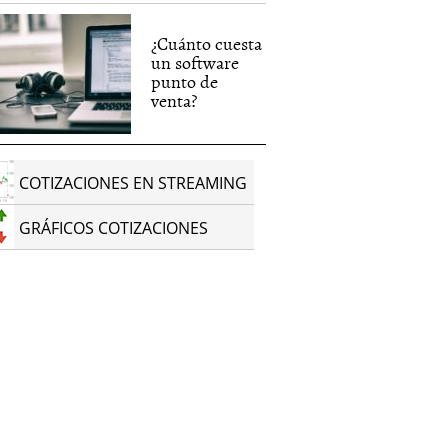
¿Cuánto cuesta
un software
punto de
venta?
COTIZACIONES EN STREAMING
GRÁFICOS COTIZACIONES