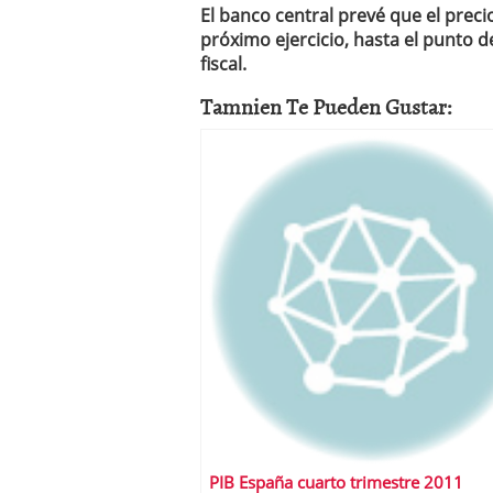
El banco central prevé que el precio
próximo ejercicio, hasta el punto 
fiscal.
Tamnien Te Pueden Gustar:
PIB España cuarto trimestre 2011