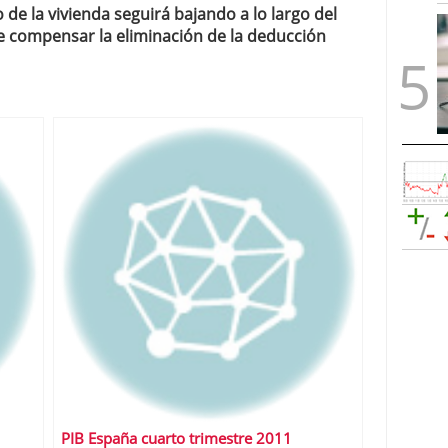
 de la vivienda seguirá bajando a lo largo del
de compensar la eliminación de la deducción
PIB España cuarto trimestre 2011