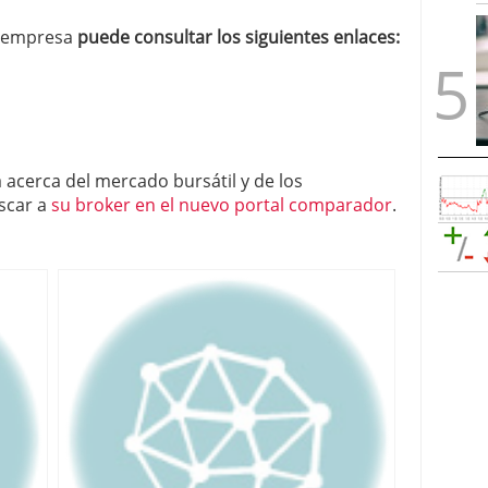
a empresa
puede consultar los siguientes enlaces:
a acerca del mercado bursátil y de los
scar a
su broker en el nuevo portal comparador
.