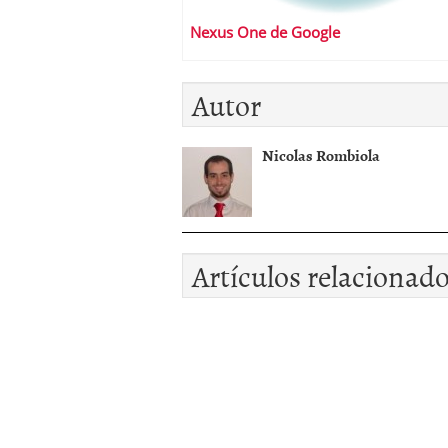
Nexus One de Google
Autor
Nicolas Rombiola
Artículos relacionad