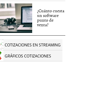
¿Cuánto cuesta
un software
punto de
venta?
COTIZACIONES EN STREAMING
GRÁFICOS COTIZACIONES