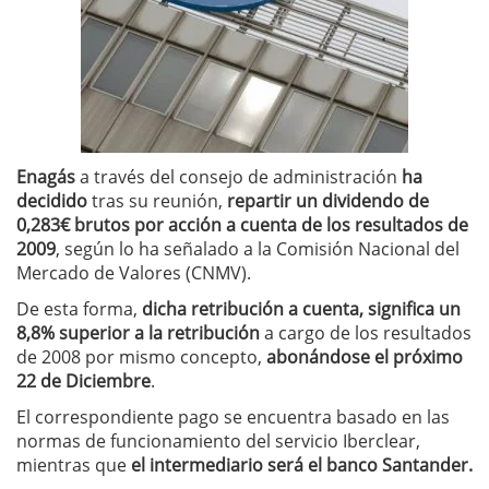
Enagás
a través del consejo de administración
ha
decidido
tras su reunión,
repartir un dividendo de
0,283€ brutos por acción a cuenta de los resultados de
2009
, según lo ha señalado a la Comisión Nacional del
Mercado de Valores (CNMV).
De esta forma,
dicha retribución a cuenta, significa un
8,8% superior a la retribución
a cargo de los resultados
de 2008 por mismo concepto,
abonándose el próximo
22 de Diciembre
.
El correspondiente pago se encuentra basado en las
normas de funcionamiento del servicio Iberclear,
mientras que
el intermediario será el banco Santander.