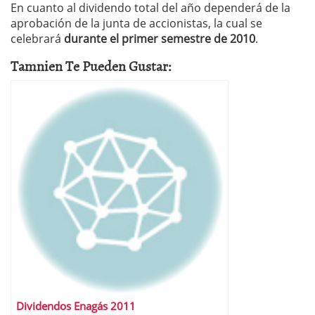
En cuanto al dividendo total del año dependerá de la
aprobación de la junta de accionistas, la cual se
celebrará
durante el primer semestre de 2010
.
Tamnien Te Pueden Gustar:
Dividendos Enagás 2011