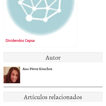
Dividendos Cepsa
Autor
Ana Pérez Sánchez
Artículos relacionados