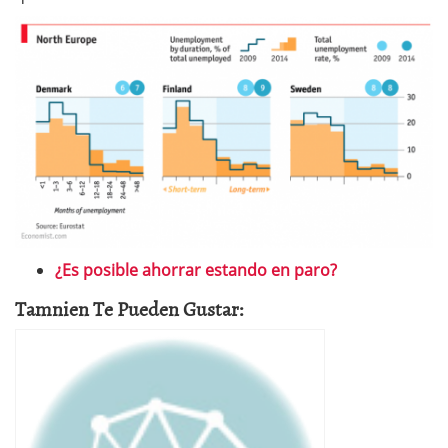
¿Es posible ahorrar estando en paro?
Tamnien Te Pueden Gustar: