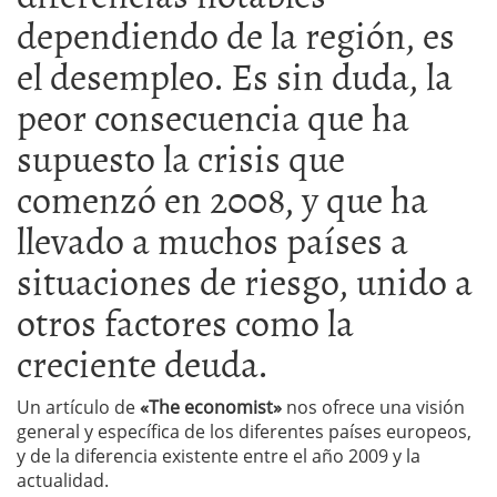
dependiendo de la región, es
el desempleo. Es sin duda, la
peor consecuencia que ha
supuesto la crisis que
comenzó en 2008, y que ha
llevado a muchos países a
situaciones de riesgo, unido a
otros factores como la
creciente deuda.
Un artículo de
«The economist»
nos ofrece una visión
general y específica de los diferentes países europeos,
y de la diferencia existente entre el año 2009 y la
actualidad.