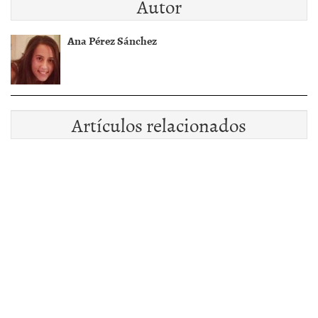
Autor
Ana Pérez Sánchez
Artículos relacionados