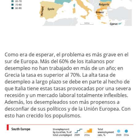
Como era de esperar, el problema es más grave en el
sur de Europa. Más del 60% de los italianos por
desempleo no han trabajado en más de un año; en
Grecia la tasa es superior al 70%. La alta tasa de
desempleo a largo plazo se debe en parte al hecho de
que Italia tiene estas tasas provocadas por una severa
recesión y un mercado laboral totalmente inflexibles.
Además, los desempleados son más propensos a
desconfiar de sus políticos y de la Unión Europea. Con
esto han crecido los populismos.