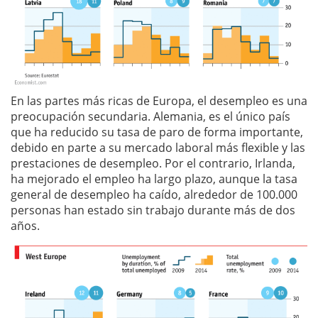
En las partes más ricas de Europa, el desempleo es una
preocupación secundaria. Alemania, es el único país
que ha reducido su tasa de paro de forma importante,
debido en parte a su mercado laboral más flexible y las
prestaciones de desempleo. Por el contrario, Irlanda,
ha mejorado el empleo ha largo plazo, aunque la tasa
general de desempleo ha caído, alrededor de 100.000
personas han estado sin trabajo durante más de dos
años.