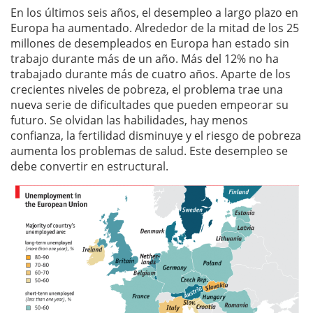
En los últimos seis años, el desempleo a largo plazo en
Europa ha aumentado. Alrededor de la mitad de los 25
millones de desempleados en Europa han estado sin
trabajo durante más de un año. Más del 12% no ha
trabajado durante más de cuatro años. Aparte de los
crecientes niveles de pobreza, el problema trae una
nueva serie de dificultades que pueden empeorar su
futuro. Se olvidan las habilidades, hay menos
confianza, la fertilidad disminuye y el riesgo de pobreza
aumenta los problemas de salud. Este desempleo se
debe convertir en estructural.