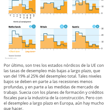
Por último, son tres los estados nórdicos de la UE con
las tasas de desempleo más bajas a largo plazo, que
van del 19% al 25% del desempleo total. Tales niveles
bajos se deben en parte a las recesiones menos
profundas, y en parte a las medidas de mercado de
trabajo. Suecia con los planes de formación y créditos
fiscales para la industria de la construcción. Pero con
el desempleo a largo plazo en Europa, aún hay mucho
que hacer.