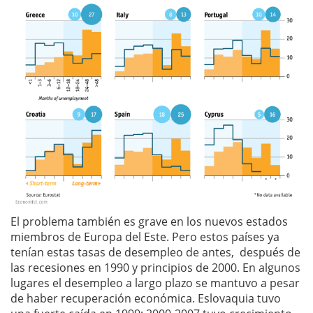
El problema también es grave en los nuevos estados
miembros de Europa del Este. Pero estos países ya
tenían estas tasas de desempleo de antes, después de
las recesiones en 1990 y principios de 2000. En algunos
lugares el desempleo a largo plazo se mantuvo a pesar
de haber recuperación económica. Eslovaquia tuvo