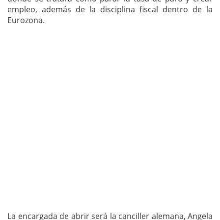
empleo, además de la disciplina fiscal dentro de la
Eurozona.
La encargada de abrir será la canciller alemana, Angela