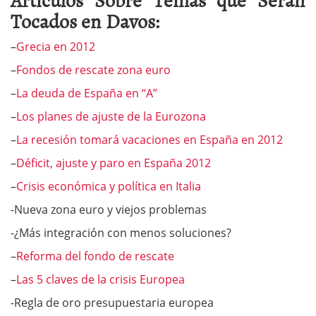
Tocados en Davos:
–
Grecia en 2012
–
Fondos de rescate zona euro
–
La deuda de España en “A”
–
Los planes de ajuste de la Eurozona
–
La recesión tomará vacaciones en España en 2012
–
Déficit, ajuste y paro en España 2012
–
Crisis económica y política en Italia
-Nueva zona euro y viejos problemas
-¿Más integración con menos soluciones?
–
Reforma del fondo de rescate
–
Las 5 claves de la crisis Europea
-Regla de oro presupuestaria europea