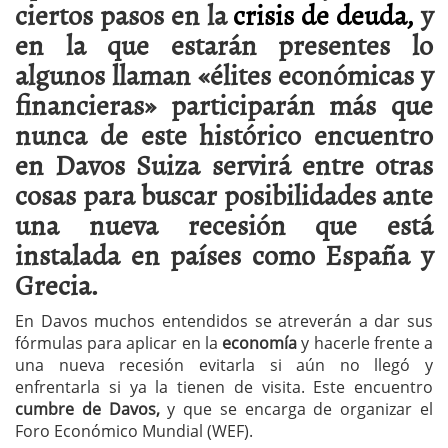
ciertos pasos en la
crisis de deuda,
y
en la que estarán presentes lo
algunos llaman «élites económicas y
financieras» participarán más que
nunca de este histórico encuentro
en Davos Suiza servirá entre otras
cosas para buscar posibilidades ante
una nueva recesión que está
instalada en países como España y
Grecia.
En Davos muchos entendidos se atreverán a dar sus
fórmulas para aplicar en la
economía
y hacerle frente a
una nueva recesión evitarla si aún no llegó y
enfrentarla si ya la tienen de visita. Este encuentro
cumbre de Davos,
y que se encarga de organizar el
Foro Económico Mundial (WEF).