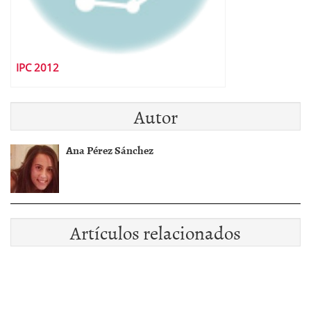
IPC 2012
Autor
Ana Pérez Sánchez
Artículos relacionados