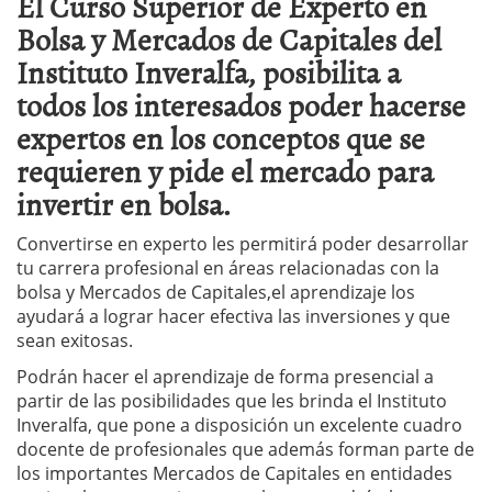
El Curso Superior de Experto en
Bolsa y Mercados de Capitales del
Instituto Inveralfa, posibilita a
todos los interesados poder hacerse
expertos en los conceptos que se
requieren y pide el mercado para
invertir en bolsa.
Convertirse en experto les permitirá poder desarrollar
tu carrera profesional en áreas relacionadas con la
bolsa y Mercados de Capitales,el aprendizaje los
ayudará a lograr hacer efectiva las inversiones y que
sean exitosas.
Podrán hacer el aprendizaje de forma presencial a
partir de las posibilidades que les brinda el Instituto
Inveralfa, que pone a disposición un excelente cuadro
docente de profesionales que además forman parte de
los importantes Mercados de Capitales en entidades