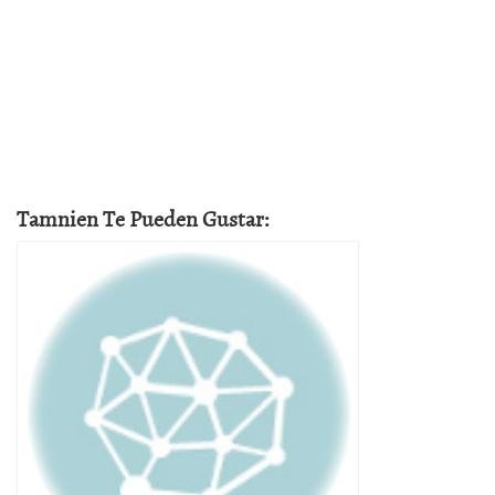
Tamnien Te Pueden Gustar: