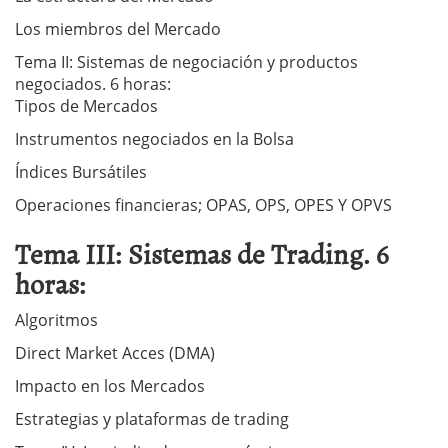
Los miembros del Mercado
Tema II: Sistemas de negociación y productos
negociados. 6 horas:
Tipos de Mercados
Instrumentos negociados en la Bolsa
Índices Bursátiles
Operaciones financieras; OPAS, OPS, OPES Y OPVS
Tema III: Sistemas de Trading. 6
horas:
Algoritmos
Direct Market Acces (DMA)
Impacto en los Mercados
Estrategias y plataformas de trading