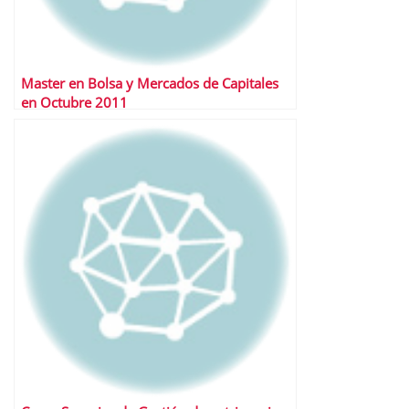
Master en Bolsa y Mercados de Capitales
en Octubre 2011