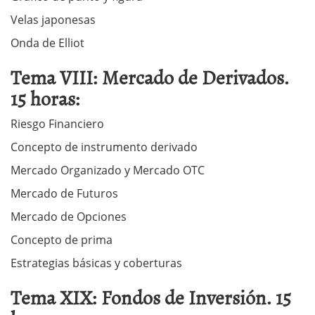
Velas japonesas
Onda de Elliot
Tema VIII: Mercado de Derivados.
15 horas:
Riesgo Financiero
Concepto de instrumento derivado
Mercado Organizado y Mercado OTC
Mercado de Futuros
Mercado de Opciones
Concepto de prima
Estrategias básicas y coberturas
Tema XIX: Fondos de Inversión. 15