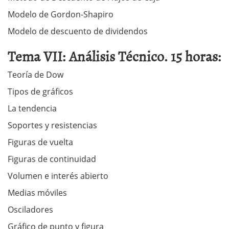
Modelo de Gordon-Shapiro
Modelo de descuento de dividendos
Tema VII: Análisis Técnico. 15 horas:
Teoría de Dow
Tipos de gráficos
La tendencia
Soportes y resistencias
Figuras de vuelta
Figuras de continuidad
Volumen e interés abierto
Medias móviles
Osciladores
Gráfico de punto y figura