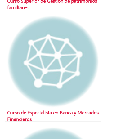
Curso Superior de Gestión de patrimonios
familiares
Curso de Especialista en Banca y Mercados
Financieros