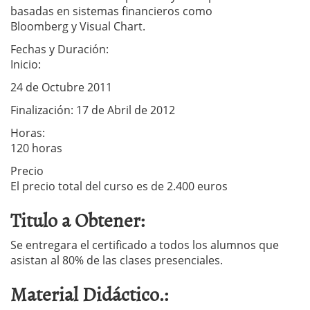
basadas en sistemas financieros como
Bloomberg y Visual Chart.
Fechas y Duración:
Inicio:
24 de Octubre 2011
Finalización: 17 de Abril de 2012
Horas:
120 horas
Precio
El precio total del curso es de 2.400 euros
Titulo a Obtener:
Se entregara el certificado a todos los alumnos que
asistan al 80% de las clases presenciales.
Material Didáctico.: