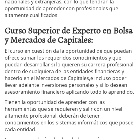
nacionales y extranjeras, con lo que tendrán la
oportunidad de aprender con profesionales que
altamente cualificados.
Curso Superior de Experto en Bolsa
y Mercados de Capitales:
El curso en cuestión da la oportunidad de que puedan
ofrece sumar los requeridos conocimientos y que
puedan desarrollar si lo quieren su carrera profesional
dentro de cualquiera de las entidades financieras y
hacerlo en el Mercados de Capitales,e incluso poder
llevar adelante inversiones personales y si lo desean
asesoramiento financiero aplicando todo lo aprendido.
Tienen la oportunidad de aprender con las
herramientas que se requieren y salir con un nivel
altamente profesional, deberán de tener
conocimientos en los sistemas informáticos que posee
cada entidad.