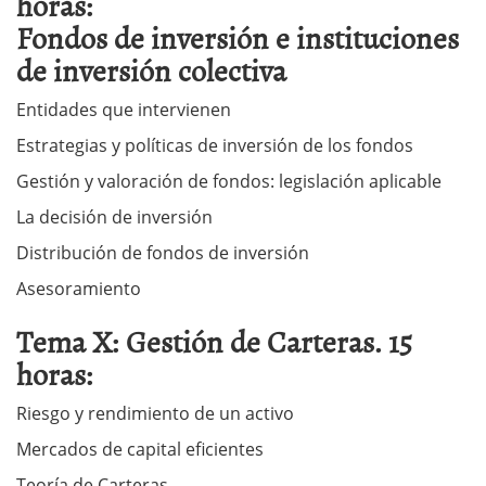
horas:
Fondos de inversión e instituciones
de inversión colectiva
Entidades que intervienen
Estrategias y políticas de inversión de los fondos
Gestión y valoración de fondos: legislación aplicable
La decisión de inversión
Distribución de fondos de inversión
Asesoramiento
Tema X: Gestión de Carteras. 15
horas:
Riesgo y rendimiento de un activo
Mercados de capital eficientes
Teoría de Carteras