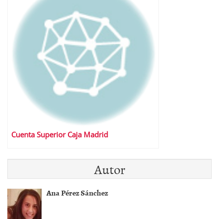
Cuenta Superior Caja Madrid
Autor
Ana Pérez Sánchez