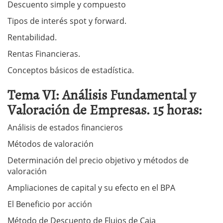
Descuento simple y compuesto
Tipos de interés spot y forward.
Rentabilidad.
Rentas Financieras.
Conceptos básicos de estadística.
Tema VI: Análisis Fundamental y
Valoración de Empresas. 15 horas:
Análisis de estados financieros
Métodos de valoración
Determinación del precio objetivo y métodos de
valoración
Ampliaciones de capital y su efecto en el BPA
El Beneficio por acción
Método de Descuento de Flujos de Caja