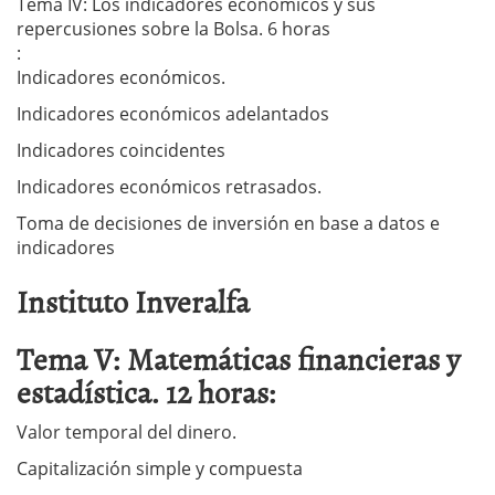
Tema IV: Los indicadores económicos y sus
repercusiones sobre la Bolsa. 6 horas
:
Indicadores económicos.
Indicadores económicos adelantados
Indicadores coincidentes
Indicadores económicos retrasados.
Toma de decisiones de inversión en base a datos e
indicadores
Instituto Inveralfa
Tema V: Matemáticas financieras y
estadística. 12 horas:
Valor temporal del dinero.
Capitalización simple y compuesta