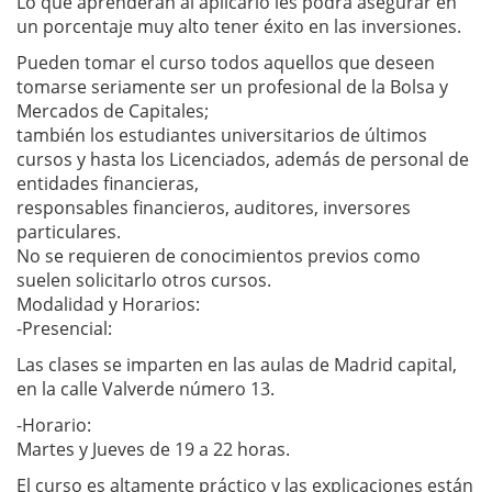
Lo que aprenderán al aplicarlo les podrá asegurar en
un porcentaje muy alto tener éxito en las inversiones.
Pueden tomar el curso todos aquellos que deseen
tomarse seriamente ser un profesional de la Bolsa y
Mercados de Capitales;
también los estudiantes universitarios de últimos
cursos y hasta los Licenciados, además de personal de
entidades financieras,
responsables financieros, auditores, inversores
particulares.
No se requieren de conocimientos previos como
suelen solicitarlo otros cursos.
Modalidad y Horarios:
-Presencial:
Las clases se imparten en las aulas de Madrid capital,
en la calle Valverde número 13.
-Horario:
Martes y Jueves de 19 a 22 horas.
El curso es altamente práctico y las explicaciones están