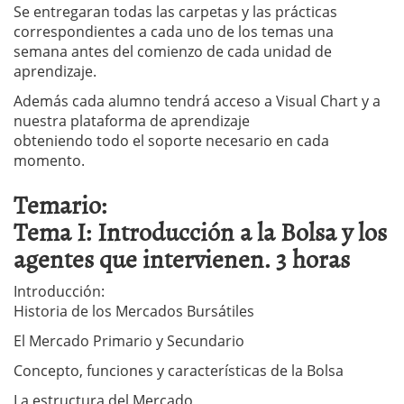
Se entregaran todas las carpetas y las prácticas
correspondientes a cada uno de los temas una
semana antes del comienzo de cada unidad de
aprendizaje.
Además cada alumno tendrá acceso a Visual Chart y a
nuestra plataforma de aprendizaje
obteniendo todo el soporte necesario en cada
momento.
Temario:
Tema I: Introducción a la Bolsa y los
agentes que intervienen. 3 horas
Introducción:
Historia de los Mercados Bursátiles
El Mercado Primario y Secundario
Concepto, funciones y características de la Bolsa
La estructura del Mercado