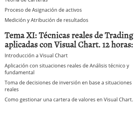
Proceso de Asignación de activos
Medición y Atribución de resultados
Tema XI: Técnicas reales de Trading
aplicadas con Visual Chart. 12 horas:
Introducción a Visual Chart
Aplicación con situaciones reales de Análisis técnico y
fundamental
Toma de decisiones de inversión en base a situaciones
reales
Como gestionar una cartera de valores en Visual Chart.