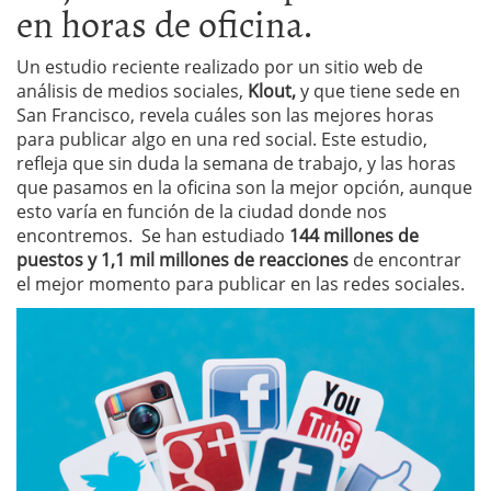
en horas de oficina.
Un estudio reciente realizado por un sitio web de
análisis de medios sociales,
Klout,
y que tiene sede en
San Francisco, revela cuáles son las mejores horas
para publicar algo en una red social. Este estudio,
refleja que sin duda la semana de trabajo, y las horas
que pasamos en la oficina son la mejor opción, aunque
esto varía en función de la ciudad donde nos
encontremos. Se han estudiado
144 millones de
puestos y 1,1 mil millones de reacciones
de encontrar
el mejor momento para publicar en las redes sociales.