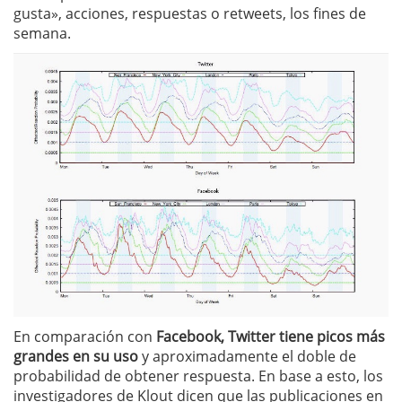
gusta», acciones, respuestas o retweets, los fines de
semana.
En comparación con
Facebook, Twitter tiene picos más
grandes en su uso
y aproximadamente el doble de
probabilidad de obtener respuesta. En base a esto, los
investigadores de Klout dicen que las publicaciones en