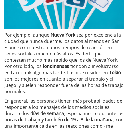
Por ejemplo, aunque
Nueva York
sea por excelencia la
ciudad que nunca duerme, los datos al menos en San
Francisco, muestran unos tiempos de reacción en
redes sociales mucho más altos. Es decir que
contestan mucho más rápido que los de Nueva York.
Por otro lado, los
londinenses
tienden a involucrarse
en Facebook algo más tarde. Los que residen en
Tokio
son los mejores en cuanto a separar el trabajo y el
juego, y suelen responder fuera de las horas de trabajo
normales.
En general, las personas tienen más probabilidades de
responder a los mensajes de los medios sociales
durante los
días de semana
, especialmente durante las
horas de trabajo y también de 19 a 8 de la mañana
, con
una importante caída en las reacciones como «me