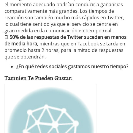
el momento adecuado podrían conducir a ganancias
comparativamente más grandes. Los tiempos de
reacción son también mucho más rápidos en Twitter,
lo cual tiene sentido ya que el servicio se centra en
gran medida en la comunicación en tiempo real.
El
50% de las respuestas de Twitter suceden en menos
de media hora
, mientras que en Facebook se tarda en
promedio hasta 2 horas, para la mitad de respuestas
que se obtendrán.
¿En qué redes sociales gastamos nuestro tiempo?
Tamnien Te Pueden Gustar: