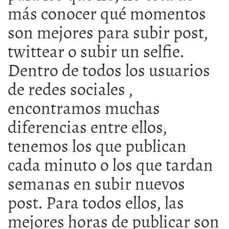
más conocer qué momentos
son mejores para subir post,
twittear o subir un selfie.
Dentro de todos los usuarios
de redes sociales ,
encontramos muchas
diferencias entre ellos,
tenemos los que publican
cada minuto o los que tardan
semanas en subir nuevos
post. Para todos ellos, las
mejores horas de publicar son