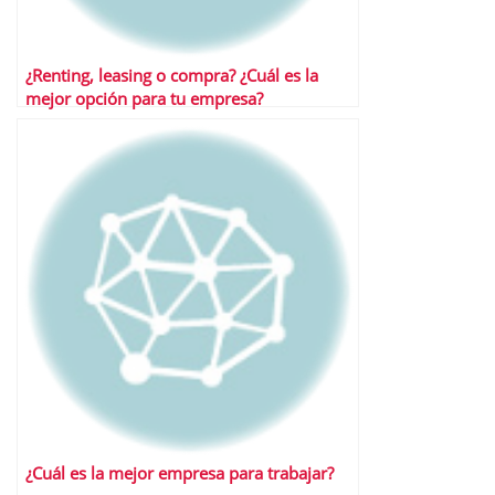
¿Renting, leasing o compra? ¿Cuál es la
mejor opción para tu empresa?
¿Cuál es la mejor empresa para trabajar?