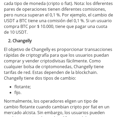
cada tipo de moneda (cripto o fiat). Nota: los diferentes
pares de operaciones tienen diferentes comisiones,
pero nunca superan el 0,1 %. Por ejemplo, el cambio de
USDT a BTC tiene una comisión del 0,1 %. Si un usuario
compra BTC por $ 10.000, tiene que pagar una cuota
de 10 USDT.
2. Changelly
El objetivo de Changelly es proporcionar transacciones
rápidas de criptografía para que los usuarios puedan
comprar y vender criptodivisas fácilmente. Como
cualquier bolsa de criptomonedas, Changelly tiene
tarifas de red. Estas dependen de la blockchain.
Changelly tiene dos tipos de cambio:
flotante;
fijo.
Normalmente, los operadores eligen un tipo de
cambio flotante cuando cambian cripto por fiat en un
mercado alcista. Sin embargo, los usuarios pueden