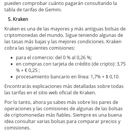
pueden comprobar cuánto pagarán consultando la
tabla de tarifas de Gemini.
5. Kraken
Kraken es una de las mayores y más antiguas bolsas de
criptomonedas del mundo. Sigue teniendo algunas de
las tasas más bajas y las mejores condiciones. Kraken
cobra las siguientes comisiones:
para el comercio: del 0 % al 0,26 %;
en compras con tarjeta de crédito (de cripto): 3,75
% + € 0,25 ;
procesamiento bancario en línea: 1,7% + $ 0,10.
Encontrarás explicaciones más detalladas sobre todas
las tarifas en el sitio web oficial de Kraken.
Por lo tanto, ahora ya sabes más sobre los pares de
operaciones y las comisiones de algunas de las bolsas
de criptomonedas más fiables. Siempre es una buena
idea consultar varias bolsas para comparar precios y
comisiones.