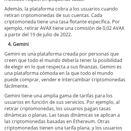
Además, la plataforma cobra a los usuarios cuando
retiran criptomonedas de sus cuentas. Cada
criptomoneda tiene una tasa flotante específica. Por
ejemplo, retirar AVAX tiene una comisión de 0,02 AVAX
a partir del 19 de julio de 2022.
4. Gemini
Gemini es una plataforma creada por personas que
creen que todo el mundo debería tener la posibilidad
de elegir en lo que respecta a sus finanzas. Gemini es
una plataforma cómoda en la que todo el mundo
puede comprar, vender e intercambiar criptomonedas
fácilmente.
Gemini tiene una amplia gama de tarifas para los
usuarios en función de sus servicios. Por ejemplo, al
retirar criptomonedas, los usuarios pagan tasas
dinámicas o planas. Las tasas dinámicas se aplican a
las criptomonedas basadas en Ethereum. Otras
criptomonedas tienen una tarifa plana, y los usuarios