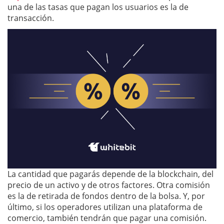
una de las tasas que pagan los usuarios es la de
transacción.
La cantidad que pagarás depende de la blockchain, del
precio de un activo y de otros factores. Otra comisión
es la de retirada de fondos dentro de la bolsa. Y, por
último, si los operadores utilizan una plataforma de
comercio, también tendrán que pagar una comisión.