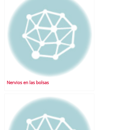
Nervios en las bolsas