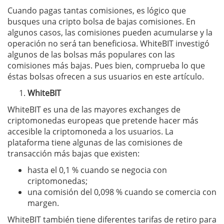
Cuando pagas tantas comisiones, es lógico que
busques una cripto bolsa de bajas comisiones. En
algunos casos, las comisiones pueden acumularse y la
operación no será tan beneficiosa. WhiteBIT investigó
algunos de las bolsas más populares con las
comisiones más bajas. Pues bien, comprueba lo que
éstas bolsas ofrecen a sus usuarios en este artículo.
WhiteBIT
WhiteBIT es una de las mayores exchanges de
criptomonedas europeas que pretende hacer más
accesible la criptomoneda a los usuarios. La
plataforma tiene algunas de las comisiones de
transacción más bajas que existen:
hasta el 0,1 % cuando se negocia con
criptomonedas;
una comisión del 0,098 % cuando se comercia con
margen.
WhiteBIT también tiene diferentes tarifas de retiro para