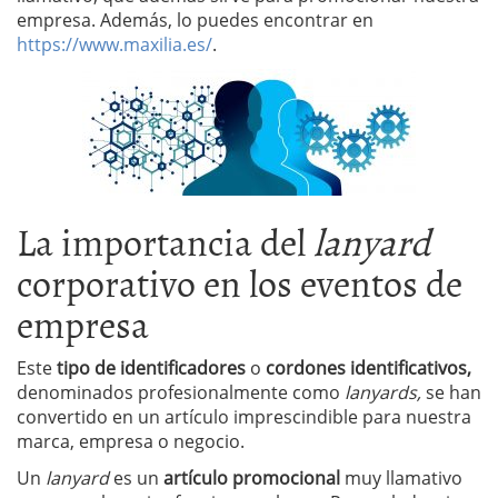
empresa. Además, lo puedes encontrar en
https://www.maxilia.es/
.
La importancia del
lanyard
corporativo en los eventos de
empresa
Este
tipo de identificadores
o
cordones identificativos,
denominados profesionalmente como
lanyards,
se han
convertido en un artículo imprescindible para nuestra
marca, empresa o negocio.
Un
lanyard
es un
artículo promocional
muy llamativo