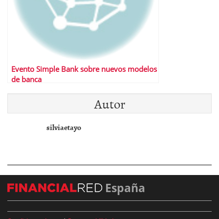
Evento Simple Bank sobre nuevos modelos
de banca
Autor
silviaetayo
España