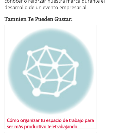
conocer o reforzar nuestra marca durante el
desarrollo de un evento empresarial.
Tamnien Te Pueden Gustar:
Cómo organizar tu espacio de trabajo para
ser más productivo teletrabajando