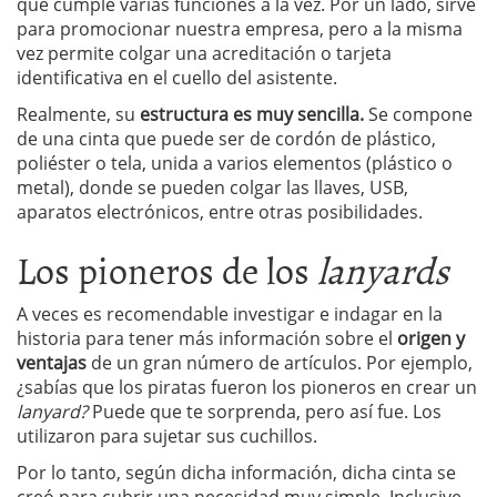
que cumple varias funciones a la vez. Por un lado, sirve
para promocionar nuestra empresa, pero a la misma
vez permite colgar una acreditación o tarjeta
identificativa en el cuello del asistente.
Realmente, su
estructura es muy sencilla.
Se compone
de una cinta que puede ser de cordón de plástico,
poliéster o tela, unida a varios elementos (plástico o
metal), donde se pueden colgar las llaves, USB,
aparatos electrónicos, entre otras posibilidades.
Los pioneros de los
lanyards
A veces es recomendable investigar e indagar en la
historia para tener más información sobre el
origen y
ventajas
de un gran número de artículos. Por ejemplo,
¿sabías que los piratas fueron los pioneros en crear un
lanyard?
Puede que te sorprenda, pero así fue. Los
utilizaron para sujetar sus cuchillos.
Por lo tanto, según dicha información, dicha cinta se