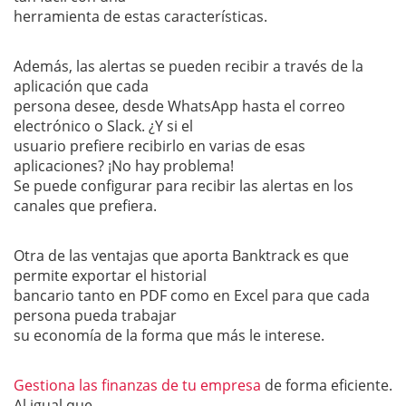
herramienta de estas características.
Además, las alertas se pueden recibir a través de la
aplicación que cada
persona desee, desde WhatsApp hasta el correo
electrónico o Slack. ¿Y si el
usuario prefiere recibirlo en varias de esas
aplicaciones? ¡No hay problema!
Se puede configurar para recibir las alertas en los
canales que prefiera.
Otra de las ventajas que aporta Banktrack es que
permite exportar el historial
bancario tanto en PDF como en Excel para que cada
persona pueda trabajar
su economía de la forma que más le interese.
Gestiona las finanzas de tu empresa
de forma eficiente.
Al igual que