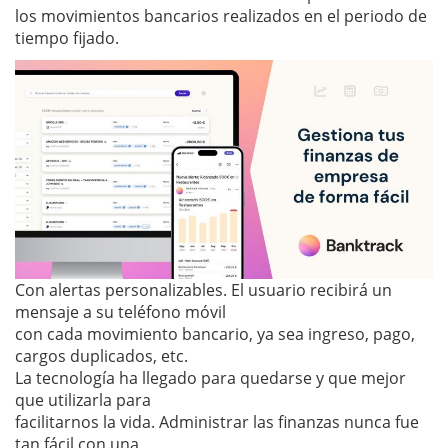
los movimientos bancarios realizados en el periodo de
tiempo fijado.
Con alertas personalizables. El usuario recibirá un
mensaje a su teléfono móvil
con cada movimiento bancario, ya sea ingreso, pago,
cargos duplicados, etc.
La tecnología ha llegado para quedarse y que mejor
que utilizarla para
facilitarnos la vida. Administrar las finanzas nunca fue
tan fácil con una