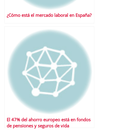
¿Cómo está el mercado laboral en España?
El 47% del ahorro europeo está en fondos
de pensiones y seguros de vida