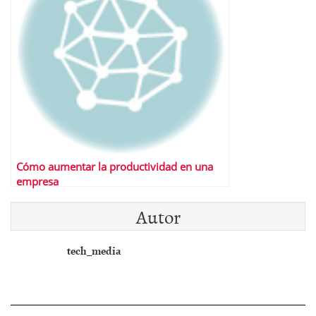
Cómo aumentar la productividad en una
empresa
Autor
tech_media