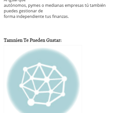
autónomos, pymes o medianas empresas tú también
puedes gestionar de
forma independiente tus finanzas.
Tamnien Te Pueden Gustar: